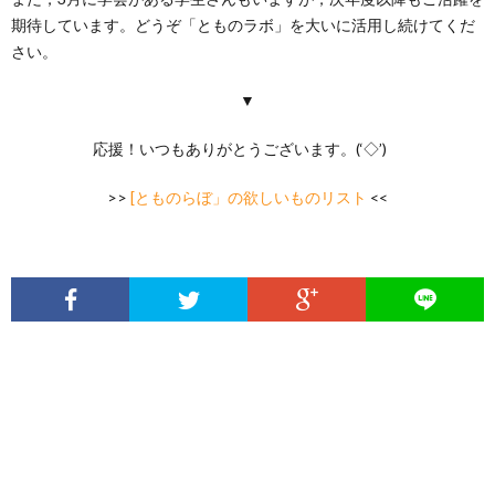
期待しています。どうぞ「とものラボ」を大いに活用し続けてくだ
さい。
▼
応援！いつもありがとうございます。(‘◇’)ゞ
>>
[とものらぼ」の欲しいものリスト
<<