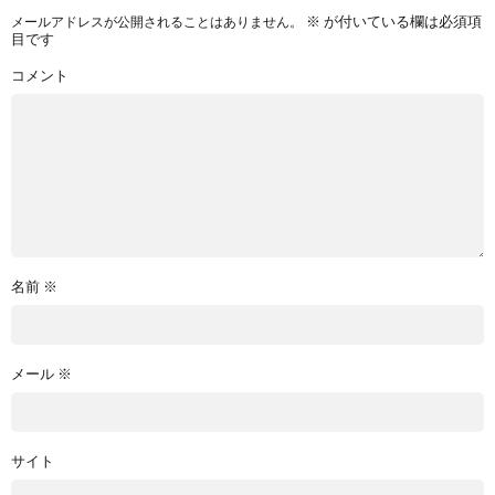
※
が付いている欄は必須項
メールアドレスが公開されることはありません。
目です
コメント
名前
※
メール
※
サイト