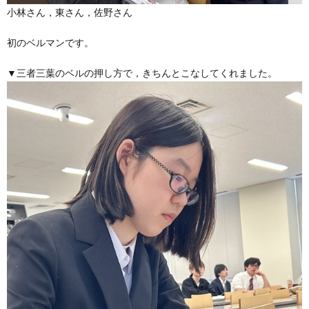
小林さん，東さん，佐野さん
初のベルマンです。
▼三者三葉のベルの押し方で，きちんとこなしてくれました。