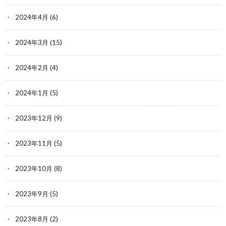
2024年4月
(6)
2024年3月
(15)
2024年2月
(4)
2024年1月
(5)
2023年12月
(9)
2023年11月
(5)
2023年10月
(8)
2023年9月
(5)
2023年8月
(2)