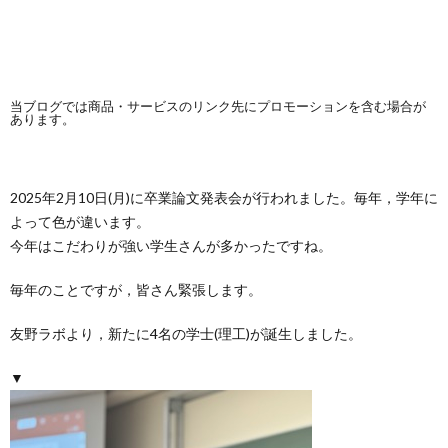
当ブログでは商品・サービスのリンク先にプロモーションを含む場合が
あります。
2025年2月10日(月)に卒業論文発表会が行われました。毎年，学年に
よって色が違います。
今年はこだわりが強い学生さんが多かったですね。
毎年のことですが，皆さん緊張します。
友野ラボより，新たに4名の学士(理工)が誕生しました。
▼