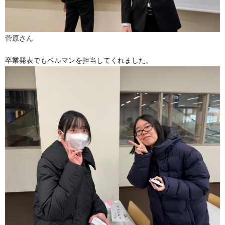
菅原さん
卒業発表でもベルマンを担当してくれました。