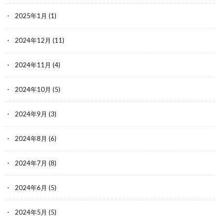
2025年1月
(1)
2024年12月
(11)
2024年11月
(4)
2024年10月
(5)
2024年9月
(3)
2024年8月
(6)
2024年7月
(8)
2024年6月
(5)
2024年5月
(5)