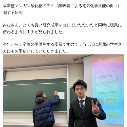
吸着型マンガン酸化物のアミノ酸吸着による電気化学性能の向上に
関する研究
みなさん、とても良い研究成果を出していただいたと同時に聴衆に
伝わるように工夫が見られました。
今年から，卒論の準備をする委員ですので，当ラボに所属の学生さ
んにもお手伝いしていただきました。