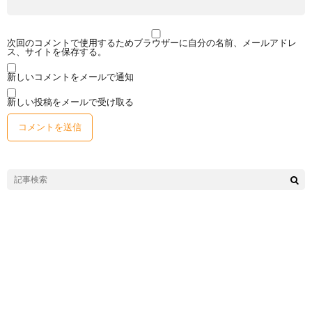
次回のコメントで使用するためブラウザーに自分の名前、メールアドレ
ス、サイトを保存する。
新しいコメントをメールで通知
新しい投稿をメールで受け取る