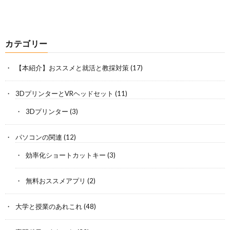
カテゴリー
【本紹介】おススメと就活と教採対策
(17)
3DプリンターとVRヘッドセット
(11)
3Dプリンター
(3)
パソコンの関連
(12)
効率化ショートカットキー
(3)
無料おススメアプリ
(2)
大学と授業のあれこれ
(48)