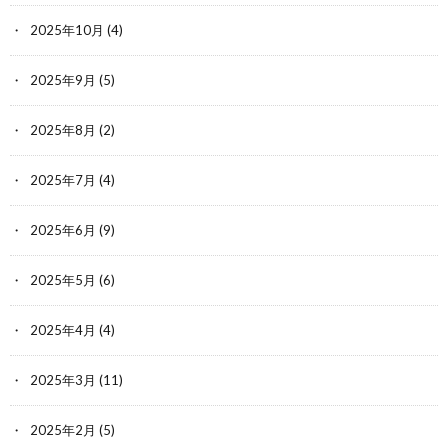
2025年10月
(4)
2025年9月
(5)
2025年8月
(2)
2025年7月
(4)
2025年6月
(9)
2025年5月
(6)
2025年4月
(4)
2025年3月
(11)
2025年2月
(5)