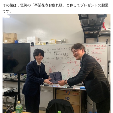
その後は，恒例の「卒業発表お疲れ様」と称してプレゼントの贈呈
です。