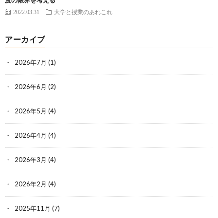
度の限界を考える
2022.03.31
大学と授業のあれこれ
アーカイブ
2026年7月
(1)
2026年6月
(2)
2026年5月
(4)
2026年4月
(4)
2026年3月
(4)
2026年2月
(4)
2025年11月
(7)