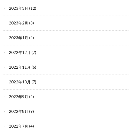
2023年3月
(12)
2023年2月
(3)
2023年1月
(4)
2022年12月
(7)
2022年11月
(6)
2022年10月
(7)
2022年9月
(4)
2022年8月
(9)
2022年7月
(4)