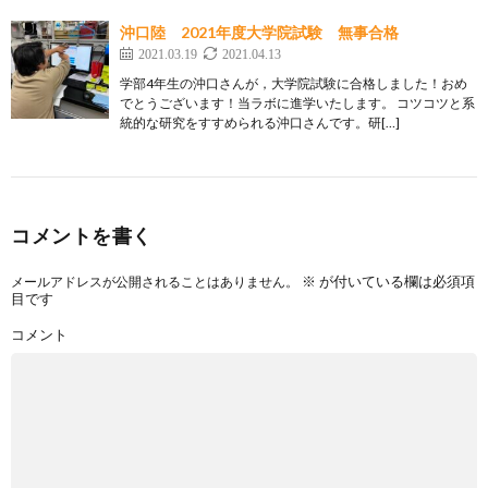
沖口陸 2021年度大学院試験 無事合格
2021.03.19
2021.04.13
学部4年生の沖口さんが，大学院試験に合格しました！おめ
でとうございます！当ラボに進学いたします。 コツコツと系
統的な研究をすすめられる沖口さんです。研[…]
コメントを書く
※
が付いている欄は必須項
メールアドレスが公開されることはありません。
目です
コメント