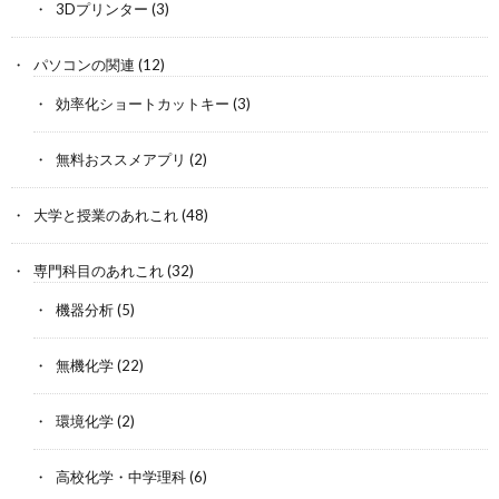
3Dプリンター
(3)
パソコンの関連
(12)
効率化ショートカットキー
(3)
無料おススメアプリ
(2)
大学と授業のあれこれ
(48)
専門科目のあれこれ
(32)
機器分析
(5)
無機化学
(22)
環境化学
(2)
高校化学・中学理科
(6)