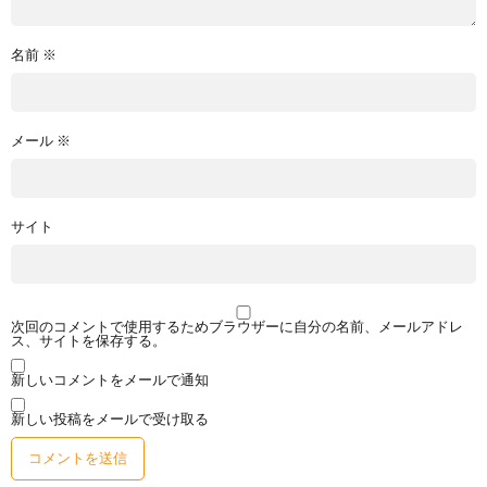
名前
※
メール
※
サイト
次回のコメントで使用するためブラウザーに自分の名前、メールアドレ
ス、サイトを保存する。
新しいコメントをメールで通知
新しい投稿をメールで受け取る