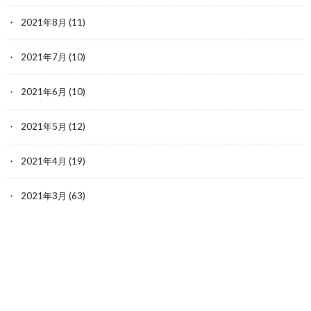
2021年8月
(11)
2021年7月
(10)
2021年6月
(10)
2021年5月
(12)
2021年4月
(19)
2021年3月
(63)