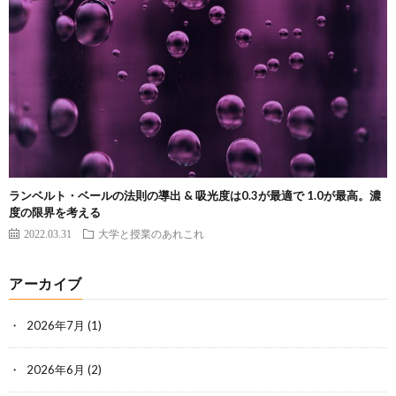
ランベルト・ベールの法則の導出 & 吸光度は0.3が最適で 1.0が最高。濃
度の限界を考える
2022.03.31
大学と授業のあれこれ
アーカイブ
2026年7月
(1)
2026年6月
(2)