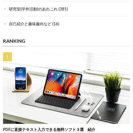
研究室(学外活動)のあれこれ
(381)
自己紹介と趣味趣向など
(16)
RANKING
PDFに直接テキスト入力できる無料ソフト３選 紹介