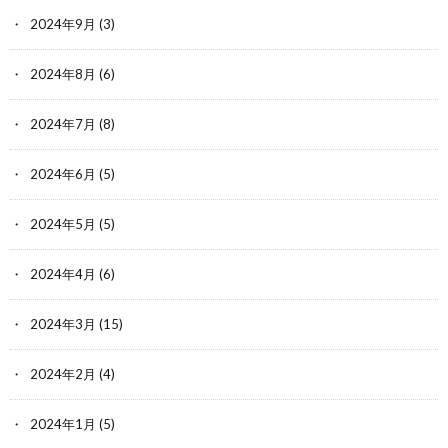
2024年9月
(3)
2024年8月
(6)
2024年7月
(8)
2024年6月
(5)
2024年5月
(5)
2024年4月
(6)
2024年3月
(15)
2024年2月
(4)
2024年1月
(5)