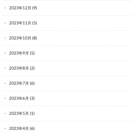
2023年12月
(9)
2023年11月
(5)
2023年10月
(8)
2023年9月
(5)
2023年8月
(2)
2023年7月
(6)
2023年6月
(3)
2023年5月
(1)
2023年4月
(6)