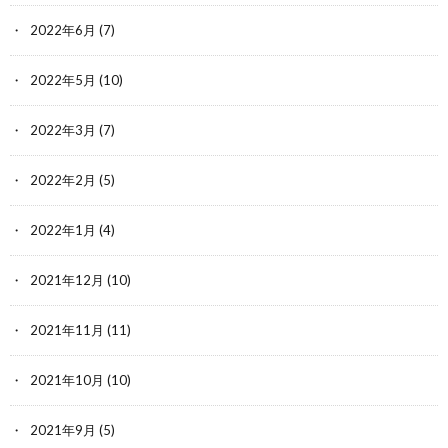
2022年6月
(7)
2022年5月
(10)
2022年3月
(7)
2022年2月
(5)
2022年1月
(4)
2021年12月
(10)
2021年11月
(11)
2021年10月
(10)
2021年9月
(5)