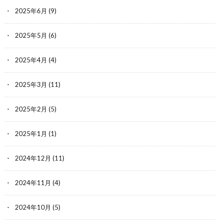
2025年6月
(9)
2025年5月
(6)
2025年4月
(4)
2025年3月
(11)
2025年2月
(5)
2025年1月
(1)
2024年12月
(11)
2024年11月
(4)
2024年10月
(5)