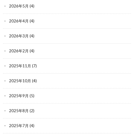
2026年5月
(4)
2026年4月
(4)
2026年3月
(4)
2026年2月
(4)
2025年11月
(7)
2025年10月
(4)
2025年9月
(5)
2025年8月
(2)
2025年7月
(4)