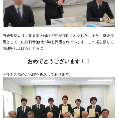
当研究室より，菅原涼太(修士1年)が採用されました。また，継続採
用として，山口莉音(修士2年)も採用されています。この場を借りて
感謝申し上げるとともに，
おめでとうございます！！
今後も皆様のご活躍を祈念しております。