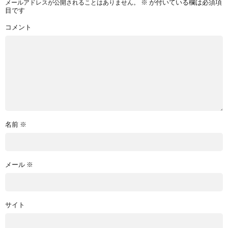
※
が付いている欄は必須項
メールアドレスが公開されることはありません。
目です
コメント
名前
※
メール
※
サイト