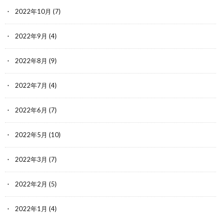
2022年10月
(7)
2022年9月
(4)
2022年8月
(9)
2022年7月
(4)
2022年6月
(7)
2022年5月
(10)
2022年3月
(7)
2022年2月
(5)
2022年1月
(4)