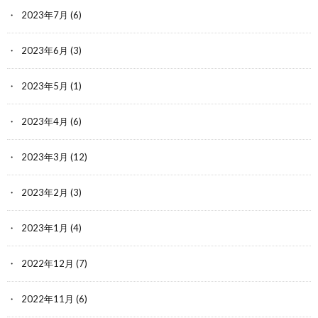
2023年7月
(6)
2023年6月
(3)
2023年5月
(1)
2023年4月
(6)
2023年3月
(12)
2023年2月
(3)
2023年1月
(4)
2022年12月
(7)
2022年11月
(6)