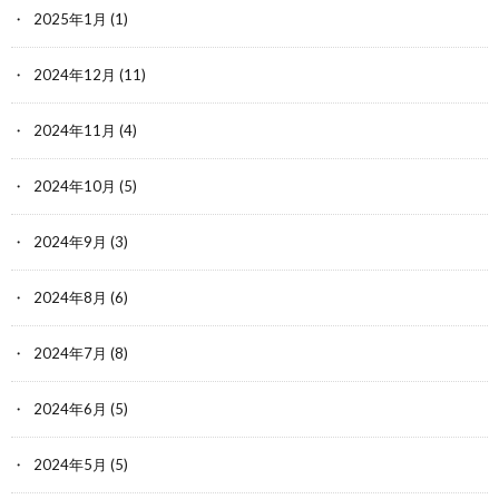
2025年1月
(1)
2024年12月
(11)
2024年11月
(4)
2024年10月
(5)
2024年9月
(3)
2024年8月
(6)
2024年7月
(8)
2024年6月
(5)
2024年5月
(5)