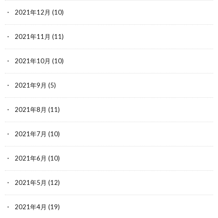
2021年12月
(10)
2021年11月
(11)
2021年10月
(10)
2021年9月
(5)
2021年8月
(11)
2021年7月
(10)
2021年6月
(10)
2021年5月
(12)
2021年4月
(19)