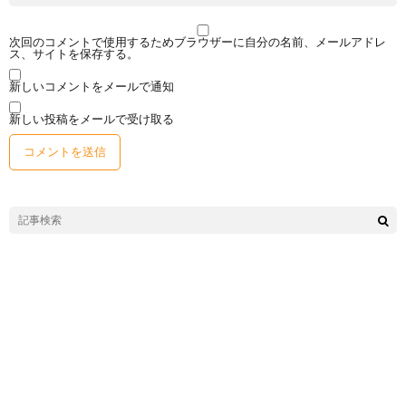
次回のコメントで使用するためブラウザーに自分の名前、メールアドレ
ス、サイトを保存する。
新しいコメントをメールで通知
新しい投稿をメールで受け取る