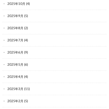
2025年10月
(4)
2025年9月
(5)
2025年8月
(2)
2025年7月
(4)
2025年6月
(9)
2025年5月
(6)
2025年4月
(4)
2025年3月
(11)
2025年2月
(5)