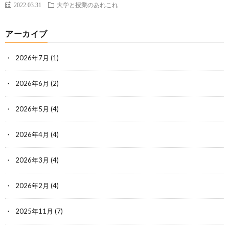
2022.03.31
大学と授業のあれこれ
アーカイブ
2026年7月
(1)
2026年6月
(2)
2026年5月
(4)
2026年4月
(4)
2026年3月
(4)
2026年2月
(4)
2025年11月
(7)