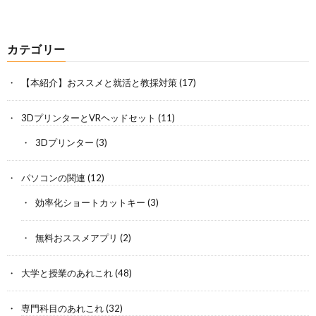
カテゴリー
【本紹介】おススメと就活と教採対策
(17)
3DプリンターとVRヘッドセット
(11)
3Dプリンター
(3)
パソコンの関連
(12)
効率化ショートカットキー
(3)
無料おススメアプリ
(2)
大学と授業のあれこれ
(48)
専門科目のあれこれ
(32)