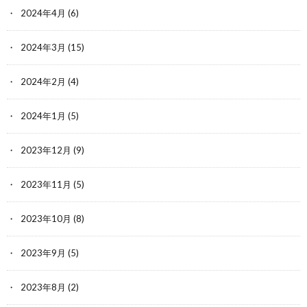
2024年4月
(6)
2024年3月
(15)
2024年2月
(4)
2024年1月
(5)
2023年12月
(9)
2023年11月
(5)
2023年10月
(8)
2023年9月
(5)
2023年8月
(2)