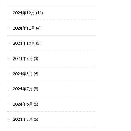
2024年12月
(11)
2024年11月
(4)
2024年10月
(5)
2024年9月
(3)
2024年8月
(6)
2024年7月
(8)
2024年6月
(5)
2024年5月
(5)