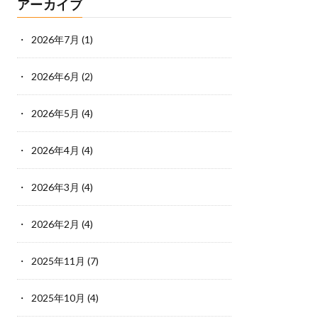
アーカイブ
2026年7月
(1)
2026年6月
(2)
2026年5月
(4)
2026年4月
(4)
2026年3月
(4)
2026年2月
(4)
2025年11月
(7)
2025年10月
(4)