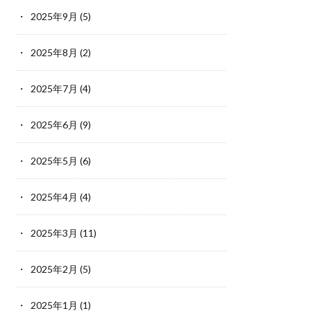
2025年9月
(5)
2025年8月
(2)
2025年7月
(4)
2025年6月
(9)
2025年5月
(6)
2025年4月
(4)
2025年3月
(11)
2025年2月
(5)
2025年1月
(1)