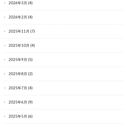
2026年3月
(4)
2026年2月
(4)
2025年11月
(7)
2025年10月
(4)
2025年9月
(5)
2025年8月
(2)
2025年7月
(4)
2025年6月
(9)
2025年5月
(6)