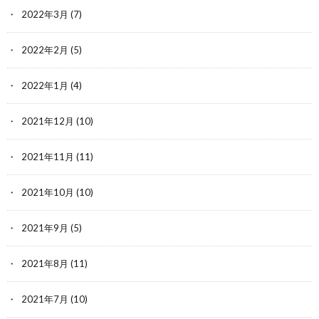
2022年3月
(7)
2022年2月
(5)
2022年1月
(4)
2021年12月
(10)
2021年11月
(11)
2021年10月
(10)
2021年9月
(5)
2021年8月
(11)
2021年7月
(10)