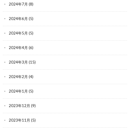
2024年7月
(8)
2024年6月
(5)
2024年5月
(5)
2024年4月
(6)
2024年3月
(15)
2024年2月
(4)
2024年1月
(5)
2023年12月
(9)
2023年11月
(5)