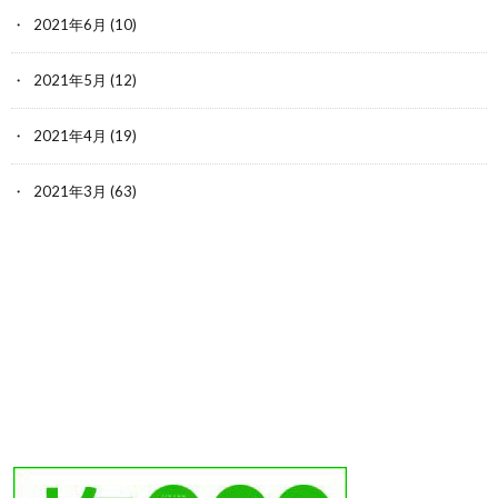
2021年6月
(10)
2021年5月
(12)
2021年4月
(19)
2021年3月
(63)