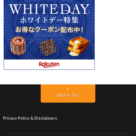
Back to Top
Privacy Policy & Disclaimers