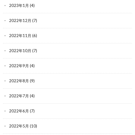
2023年1月
(4)
2022年12月
(7)
2022年11月
(6)
2022年10月
(7)
2022年9月
(4)
2022年8月
(9)
2022年7月
(4)
2022年6月
(7)
2022年5月
(10)