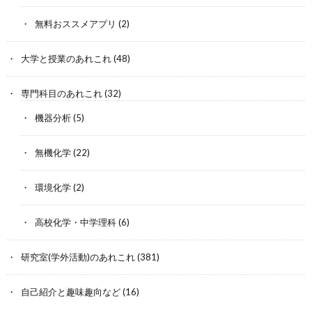
無料おススメアプリ
(2)
大学と授業のあれこれ
(48)
専門科目のあれこれ
(32)
機器分析
(5)
無機化学
(22)
環境化学
(2)
高校化学・中学理科
(6)
研究室(学外活動)のあれこれ
(381)
自己紹介と趣味趣向など
(16)