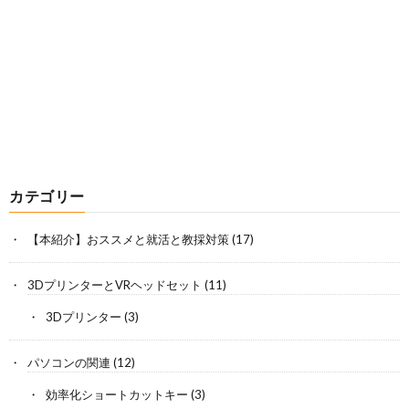
カテゴリー
【本紹介】おススメと就活と教採対策
(17)
3DプリンターとVRヘッドセット
(11)
3Dプリンター
(3)
パソコンの関連
(12)
効率化ショートカットキー
(3)