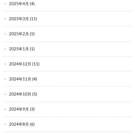
2025年4月
(4)
2025年3月
(11)
2025年2月
(5)
2025年1月
(1)
2024年12月
(11)
2024年11月
(4)
2024年10月
(5)
2024年9月
(3)
2024年8月
(6)