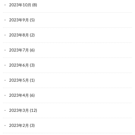
2023年10月
(8)
2023年9月
(5)
2023年8月
(2)
2023年7月
(6)
2023年6月
(3)
2023年5月
(1)
2023年4月
(6)
2023年3月
(12)
2023年2月
(3)