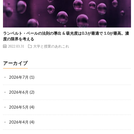
ランベルト・ベールの法則の導出 & 吸光度は0.3が最適で 1.0が最高。濃
度の限界を考える
2022.03.31
大学と授業のあれこれ
アーカイブ
2026年7月
(1)
2026年6月
(2)
2026年5月
(4)
2026年4月
(4)