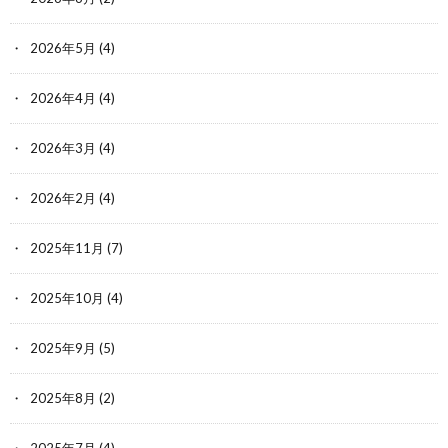
2026年5月
(4)
2026年4月
(4)
2026年3月
(4)
2026年2月
(4)
2025年11月
(7)
2025年10月
(4)
2025年9月
(5)
2025年8月
(2)