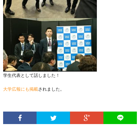
学生代表として話しました！
大学広報にも掲載
されました。