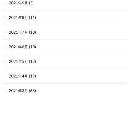
2021年9月
(5)
2021年8月
(11)
2021年7月
(10)
2021年6月
(10)
2021年5月
(12)
2021年4月
(19)
2021年3月
(63)