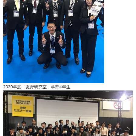
2020年度 友野研究室 学部4年生