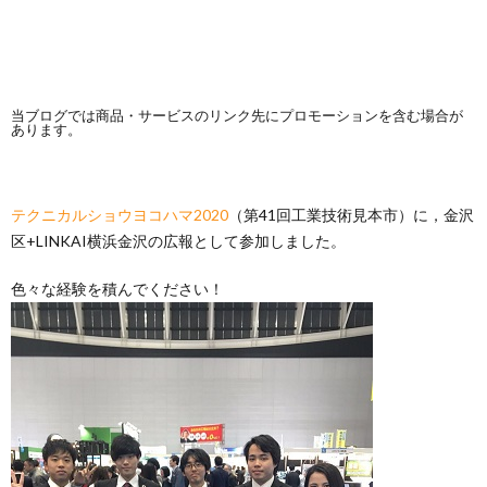
当ブログでは商品・サービスのリンク先にプロモーションを含む場合が
あります。
テクニカルショウヨコハマ2020
（第41回工業技術見本市）に，金沢
区+LINKAI横浜金沢の広報として参加しました。
色々な経験を積んでください！