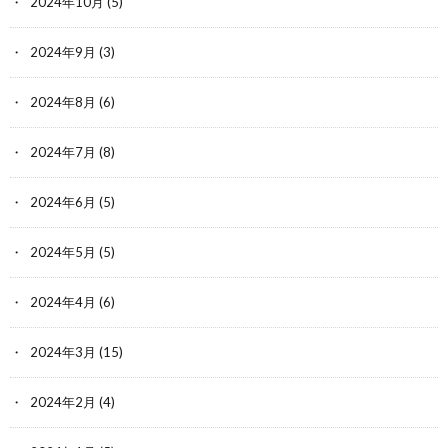
2024年10月
(5)
2024年9月
(3)
2024年8月
(6)
2024年7月
(8)
2024年6月
(5)
2024年5月
(5)
2024年4月
(6)
2024年3月
(15)
2024年2月
(4)