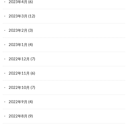
2023年4月
(6)
2023年3月
(12)
2023年2月
(3)
2023年1月
(4)
2022年12月
(7)
2022年11月
(6)
2022年10月
(7)
2022年9月
(4)
2022年8月
(9)