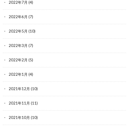
2022年7月
(4)
2022年6月
(7)
2022年5月
(10)
2022年3月
(7)
2022年2月
(5)
2022年1月
(4)
2021年12月
(10)
2021年11月
(11)
2021年10月
(10)