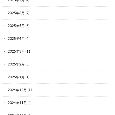
2025年7月
(4)
2025年6月
(9)
2025年5月
(6)
2025年4月
(4)
2025年3月
(11)
2025年2月
(5)
2025年1月
(1)
2024年12月
(11)
2024年11月
(4)