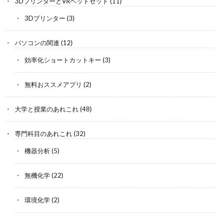
3DプリンターとVRヘッドセット
(11)
3Dプリンター
(3)
パソコンの関連
(12)
効率化ショートカットキー
(3)
無料おススメアプリ
(2)
大学と授業のあれこれ
(48)
専門科目のあれこれ
(32)
機器分析
(5)
無機化学
(22)
環境化学
(2)