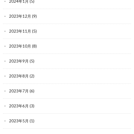
2024年1月
(5)
2023年12月
(9)
2023年11月
(5)
2023年10月
(8)
2023年9月
(5)
2023年8月
(2)
2023年7月
(6)
2023年6月
(3)
2023年5月
(1)