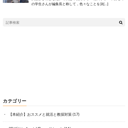
の学生さんが編集長と称して，色々なことを決[…]
カテゴリー
【本紹介】おススメと就活と教採対策
(17)