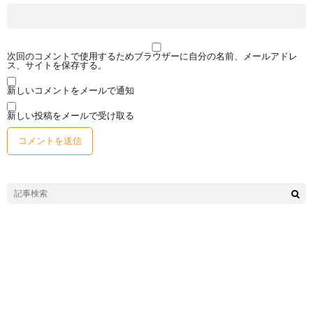
次回のコメントで使用するためブラウザーに自分の名前、メールアドレ
ス、サイトを保存する。
新しいコメントをメールで通知
新しい投稿をメールで受け取る