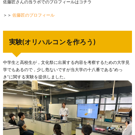
佐藤匠さんの当ラボでのプロフィールはコチラ
＞＞
佐藤匠のプロフィール
実験(オリハルコンを作ろう)
中学生と高校生が，文化祭に出展する内容を考察するための大学見
学でもあるので，少し危ないですが当大学の十八番である”めっ
き”に関する実験を提供しました。