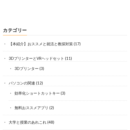
カテゴリー
【本紹介】おススメと就活と教採対策
(17)
3DプリンターとVRヘッドセット
(11)
3Dプリンター
(3)
パソコンの関連
(12)
効率化ショートカットキー
(3)
無料おススメアプリ
(2)
大学と授業のあれこれ
(48)