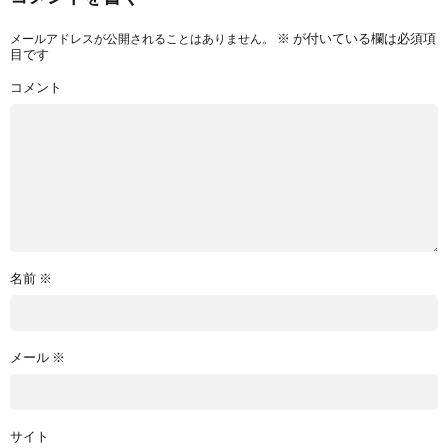
※
が付いている欄は必須項
メールアドレスが公開されることはありません。
目です
コメント
名前
※
メール
※
サイト