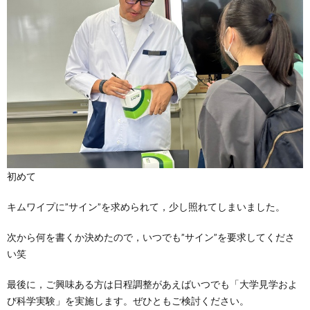
初めて
キムワイプに”サイン”を求められて，少し照れてしまいました。
次から何を書くか決めたので，いつでも”サイン”を要求してくださ
い笑
最後に，ご興味ある方は日程調整があえばいつでも「大学見学およ
び科学実験」を実施します。ぜひともご検討ください。