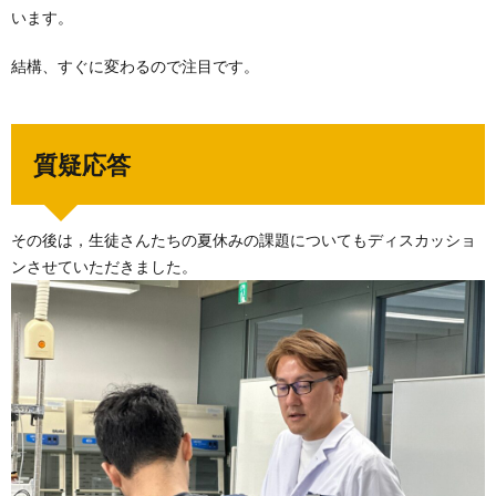
います。
結構、すぐに変わるので注目です。
質疑応答
その後は，生徒さんたちの夏休みの課題についてもディスカッショ
ンさせていただきました。