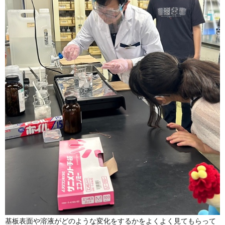
基板表面や溶液がどのような変化をするかをよくよく見てもらって