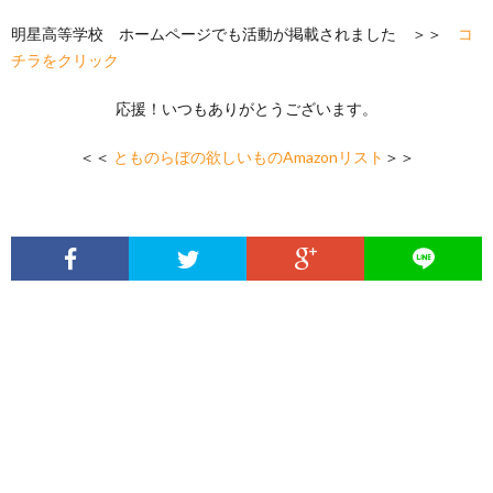
明星高等学校 ホームページでも活動が掲載されました ＞＞
コ
チラをクリック
応援！いつもありがとうございます。
＜＜
とものらぼの欲しいものAmazonリスト
＞＞