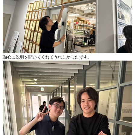
熱心に説明を聞いてくれてうれしかったです。