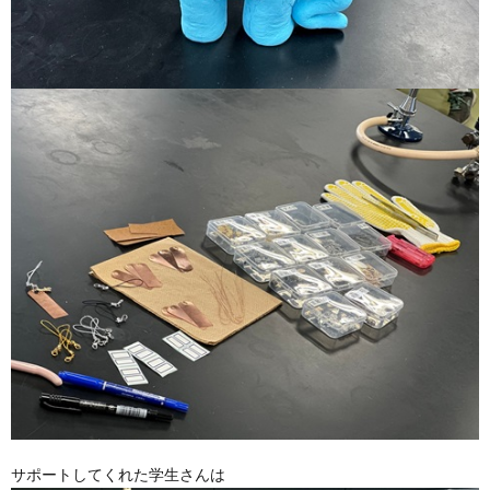
サポートしてくれた学生さんは