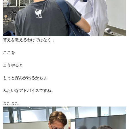
答えを教えるわけではなく，
ここを
こうやると
もっと深みが出るかもよ
みたいなアドバイスですね。
またまた