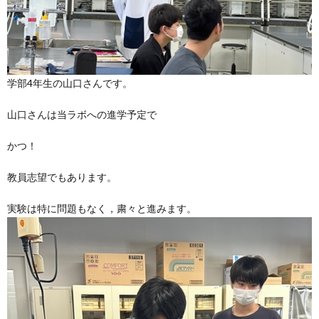
学部4年生の山口さんです。
山口さんは当ラボへの進学予定で
かつ！
教員志望でもあります。
実験は特に問題もなく，粛々と進みます。