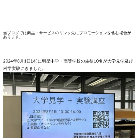
当ブログでは商品・サービスのリンク先にプロモーションを含む場合が
あります。
2024年8月1日(木)に明星中学・高等学校の生徒10名が大学見学及び
科学実験にきました。