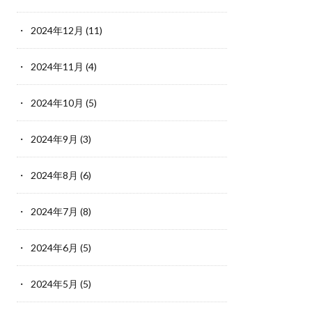
2024年12月
(11)
2024年11月
(4)
2024年10月
(5)
2024年9月
(3)
2024年8月
(6)
2024年7月
(8)
2024年6月
(5)
2024年5月
(5)