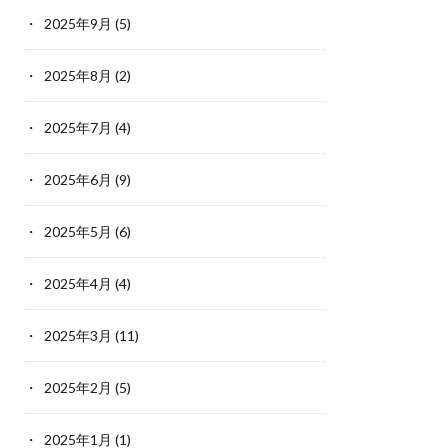
2025年9月
(5)
2025年8月
(2)
2025年7月
(4)
2025年6月
(9)
2025年5月
(6)
2025年4月
(4)
2025年3月
(11)
2025年2月
(5)
2025年1月
(1)