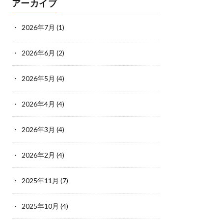
アーカイブ
2026年7月
(1)
2026年6月
(2)
2026年5月
(4)
2026年4月
(4)
2026年3月
(4)
2026年2月
(4)
2025年11月
(7)
2025年10月
(4)