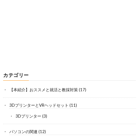
カテゴリー
【本紹介】おススメと就活と教採対策
(17)
3DプリンターとVRヘッドセット
(11)
3Dプリンター
(3)
パソコンの関連
(12)