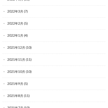
2022年3月
(7)
2022年2月
(5)
2022年1月
(4)
2021年12月
(10)
2021年11月
(11)
2021年10月
(10)
2021年9月
(5)
2021年8月
(11)
2021年7月
(10)