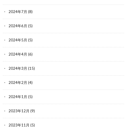
2024年7月
(8)
2024年6月
(5)
2024年5月
(5)
2024年4月
(6)
2024年3月
(15)
2024年2月
(4)
2024年1月
(5)
2023年12月
(9)
2023年11月
(5)