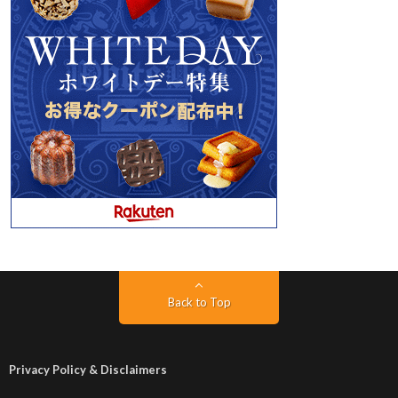
Back to Top
Privacy Policy & Disclaimers