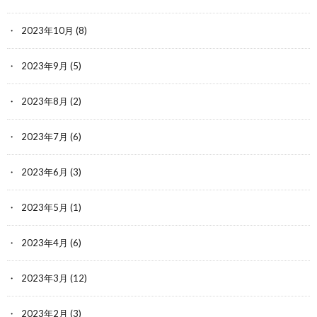
2023年10月
(8)
2023年9月
(5)
2023年8月
(2)
2023年7月
(6)
2023年6月
(3)
2023年5月
(1)
2023年4月
(6)
2023年3月
(12)
2023年2月
(3)