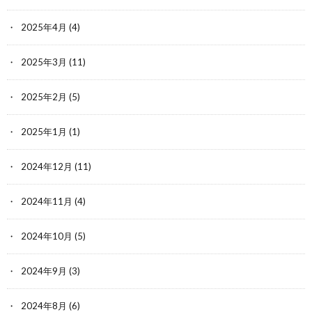
2025年4月
(4)
2025年3月
(11)
2025年2月
(5)
2025年1月
(1)
2024年12月
(11)
2024年11月
(4)
2024年10月
(5)
2024年9月
(3)
2024年8月
(6)