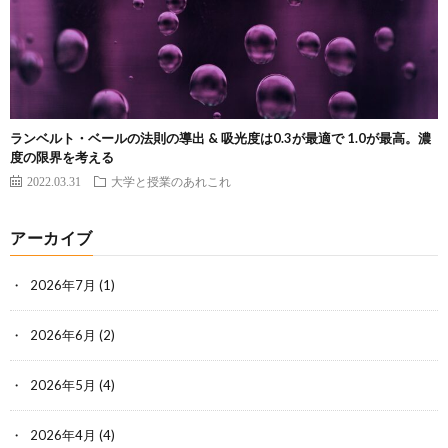
ランベルト・ベールの法則の導出 & 吸光度は0.3が最適で 1.0が最高。濃
度の限界を考える
2022.03.31
大学と授業のあれこれ
アーカイブ
2026年7月
(1)
2026年6月
(2)
2026年5月
(4)
2026年4月
(4)