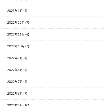
2023年1月
(4)
2022年12月
(7)
2022年11月
(6)
2022年10月
(7)
2022年9月
(4)
2022年8月
(9)
2022年7月
(4)
2022年6月
(7)
2022年5月
(10)