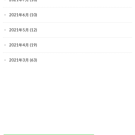
2021年6月
(10)
2021年5月
(12)
2021年4月
(19)
2021年3月
(63)