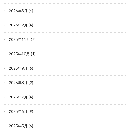
2026年3月
(4)
2026年2月
(4)
2025年11月
(7)
2025年10月
(4)
2025年9月
(5)
2025年8月
(2)
2025年7月
(4)
2025年6月
(9)
2025年5月
(6)