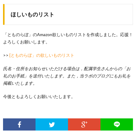
ほしいものリスト
「とものらぼ」のAmazon欲しいものリストを作成しました。応援！
よろしくお願いします。
>>
[とものらぼ」の欲しいものリスト
氏名・住所をお知らせいただける場合は，配属学生さんからの「お
礼のお手紙」を送付いたします。また，当ラボのブログにもお礼を
掲載いたします。
今後ともよろしくお願いいたします。