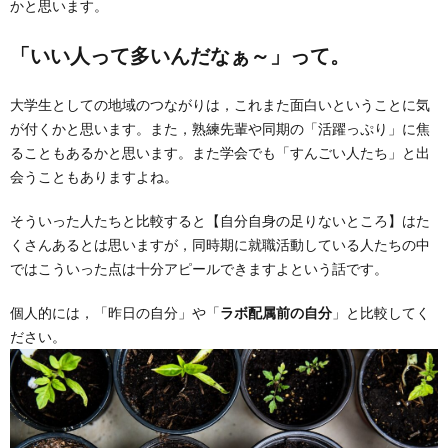
かと思います。
「いい人って多いんだなぁ～」って。
大学生としての地域のつながりは，これまた面白いということに気
が付くかと思います。また，熟練先輩や同期の「活躍っぷり」に焦
ることもあるかと思います。また学会でも「すんごい人たち」と出
会うこともありますよね。
そういった人たちと比較すると【自分自身の足りないところ】はた
くさんあるとは思いますが，同時期に就職活動している人たちの中
ではこういった点は十分アピールできますよという話です。
個人的には，「昨日の自分」や「
ラボ配属前の自分
」と比較してく
ださい。