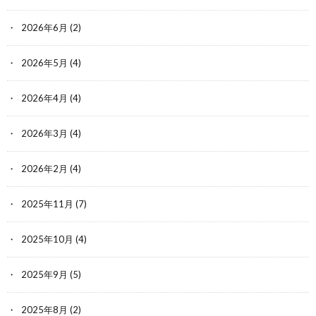
2026年6月
(2)
2026年5月
(4)
2026年4月
(4)
2026年3月
(4)
2026年2月
(4)
2025年11月
(7)
2025年10月
(4)
2025年9月
(5)
2025年8月
(2)