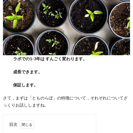
ラボでの1-3年は すんごく変わります。
成長できます。
保証します。
さて，まずは「とものらぼ」の特徴について，それぞれについてざ
っくりお話ししますね。
目次