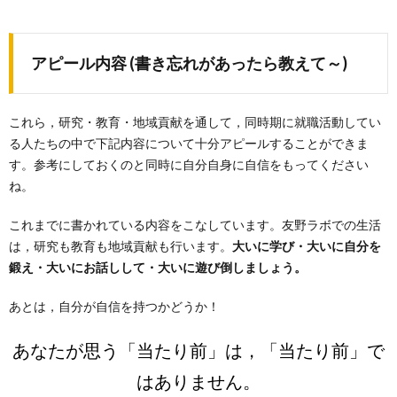
アピール内容 (書き忘れがあったら教えて～)
これら，研究・教育・地域貢献を通して，同時期に就職活動してい
る人たちの中で下記内容について十分アピールすることができま
す。参考にしておくのと同時に自分自身に自信をもってください
ね。
これまでに書かれている内容をこなしています。友野ラボでの生活
は，研究も教育も地域貢献も行います。
大いに学び・大いに自分を
鍛え・大いにお話しして・大いに遊び倒しましょう。
あとは，自分が自信を持つかどうか！
あなたが思う「当たり前」は，「当たり前」で
はありません。