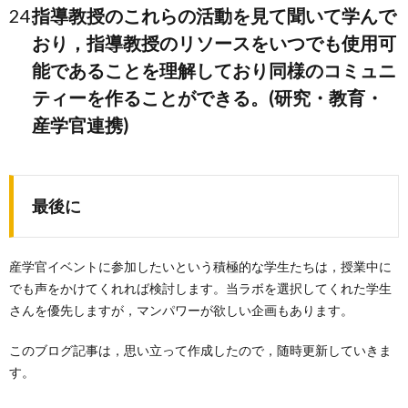
指導教授のこれらの活動を見て聞いて学んで
おり，指導教授のリソースをいつでも使用可
能であることを理解しており同様のコミュニ
ティーを作ることができる。(研究・教育・
産学官連携)
最後に
産学官イベントに参加したいという積極的な学生たちは，授業中に
でも声をかけてくれれば検討します。当ラボを選択してくれた学生
さんを優先しますが，マンパワーが欲しい企画もあります。
このブログ記事は，思い立って作成したので，随時更新していきま
す。