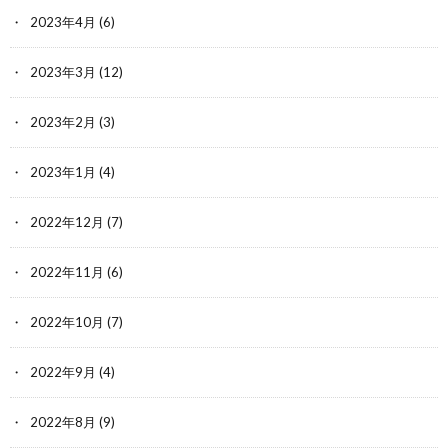
2023年4月
(6)
2023年3月
(12)
2023年2月
(3)
2023年1月
(4)
2022年12月
(7)
2022年11月
(6)
2022年10月
(7)
2022年9月
(4)
2022年8月
(9)