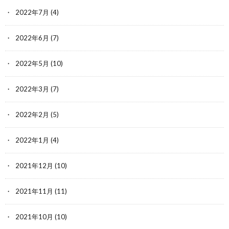
2022年7月
(4)
2022年6月
(7)
2022年5月
(10)
2022年3月
(7)
2022年2月
(5)
2022年1月
(4)
2021年12月
(10)
2021年11月
(11)
2021年10月
(10)