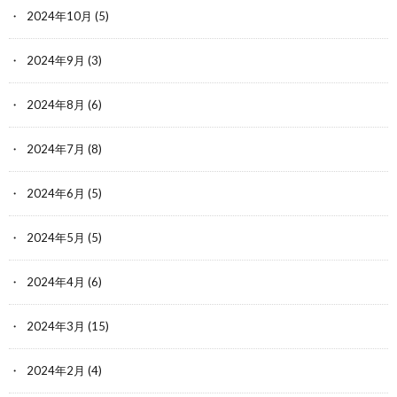
2024年10月
(5)
2024年9月
(3)
2024年8月
(6)
2024年7月
(8)
2024年6月
(5)
2024年5月
(5)
2024年4月
(6)
2024年3月
(15)
2024年2月
(4)