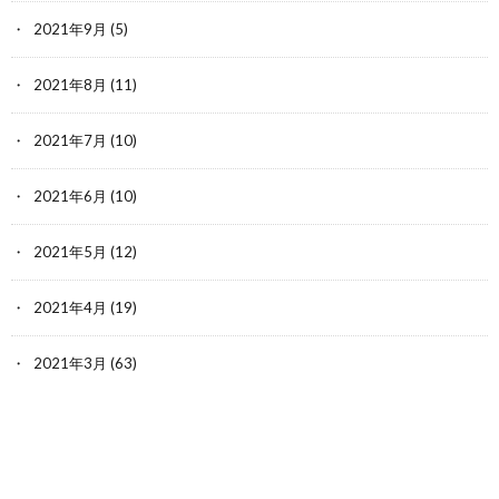
2021年9月
(5)
2021年8月
(11)
2021年7月
(10)
2021年6月
(10)
2021年5月
(12)
2021年4月
(19)
2021年3月
(63)