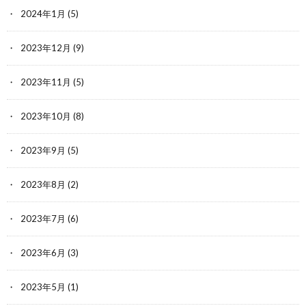
2024年1月
(5)
2023年12月
(9)
2023年11月
(5)
2023年10月
(8)
2023年9月
(5)
2023年8月
(2)
2023年7月
(6)
2023年6月
(3)
2023年5月
(1)