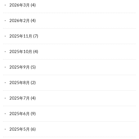
2026年3月
(4)
2026年2月
(4)
2025年11月
(7)
2025年10月
(4)
2025年9月
(5)
2025年8月
(2)
2025年7月
(4)
2025年6月
(9)
2025年5月
(6)