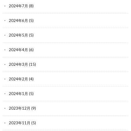
2024年7月
(8)
2024年6月
(5)
2024年5月
(5)
2024年4月
(6)
2024年3月
(15)
2024年2月
(4)
2024年1月
(5)
2023年12月
(9)
2023年11月
(5)