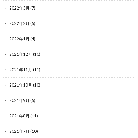
2022年3月
(7)
2022年2月
(5)
2022年1月
(4)
2021年12月
(10)
2021年11月
(11)
2021年10月
(10)
2021年9月
(5)
2021年8月
(11)
2021年7月
(10)