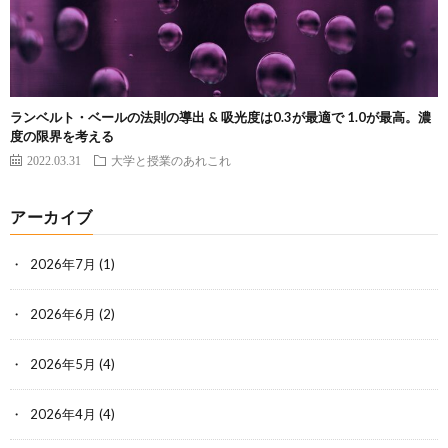
ランベルト・ベールの法則の導出 & 吸光度は0.3が最適で 1.0が最高。濃
度の限界を考える
2022.03.31
大学と授業のあれこれ
アーカイブ
2026年7月
(1)
2026年6月
(2)
2026年5月
(4)
2026年4月
(4)