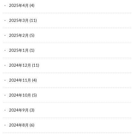
2025年4月
(4)
2025年3月
(11)
2025年2月
(5)
2025年1月
(1)
2024年12月
(11)
2024年11月
(4)
2024年10月
(5)
2024年9月
(3)
2024年8月
(6)