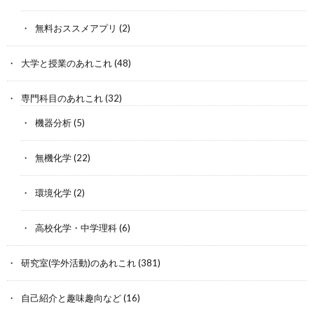
無料おススメアプリ
(2)
大学と授業のあれこれ
(48)
専門科目のあれこれ
(32)
機器分析
(5)
無機化学
(22)
環境化学
(2)
高校化学・中学理科
(6)
研究室(学外活動)のあれこれ
(381)
自己紹介と趣味趣向など
(16)