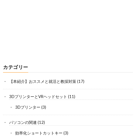
カテゴリー
【本紹介】おススメと就活と教採対策
(17)
3DプリンターとVRヘッドセット
(11)
3Dプリンター
(3)
パソコンの関連
(12)
効率化ショートカットキー
(3)