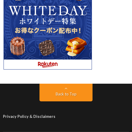
Back to Top
Privacy Policy & Disclaimers