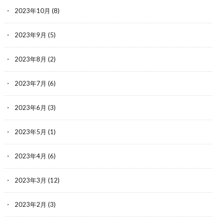
2023年10月
(8)
2023年9月
(5)
2023年8月
(2)
2023年7月
(6)
2023年6月
(3)
2023年5月
(1)
2023年4月
(6)
2023年3月
(12)
2023年2月
(3)