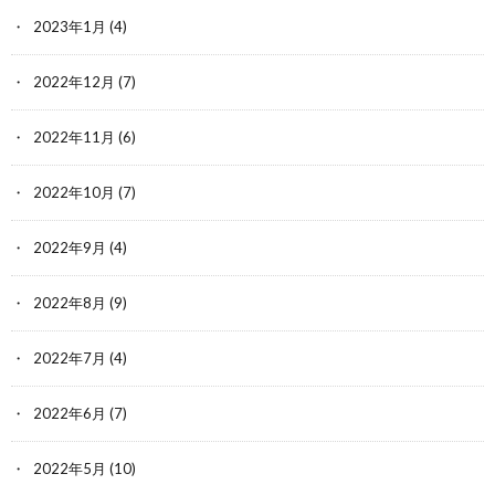
2023年1月
(4)
2022年12月
(7)
2022年11月
(6)
2022年10月
(7)
2022年9月
(4)
2022年8月
(9)
2022年7月
(4)
2022年6月
(7)
2022年5月
(10)