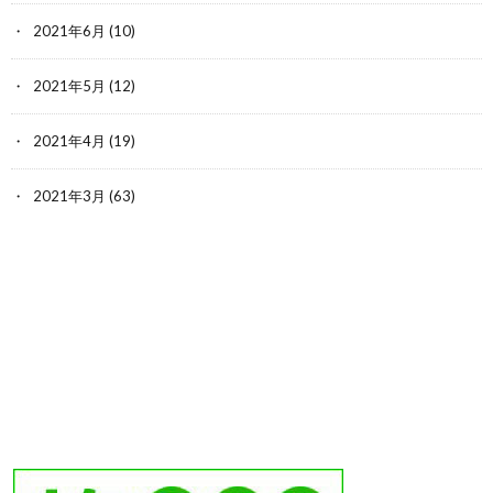
2021年6月
(10)
2021年5月
(12)
2021年4月
(19)
2021年3月
(63)