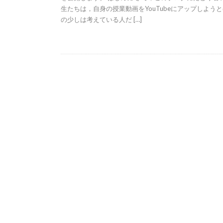
生たちは，自身の授業動画をYouTubeにアップしよう
の少しは考えている人だ […]