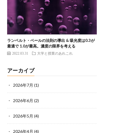
ランベルト・ベールの法則の導出 & 吸光度は0.3が
最適で 1.0が最高。濃度の限界を考える
2022.03.31
大学と授業のあれこれ
アーカイブ
2026年7月
(1)
2026年6月
(2)
2026年5月
(4)
2026年4月
(4)