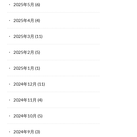
2025年5月
(6)
2025年4月
(4)
2025年3月
(11)
2025年2月
(5)
2025年1月
(1)
2024年12月
(11)
2024年11月
(4)
2024年10月
(5)
2024年9月
(3)