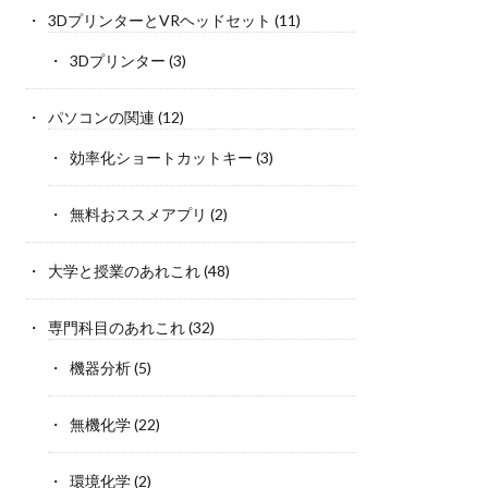
3DプリンターとVRヘッドセット
(11)
3Dプリンター
(3)
パソコンの関連
(12)
効率化ショートカットキー
(3)
無料おススメアプリ
(2)
大学と授業のあれこれ
(48)
専門科目のあれこれ
(32)
機器分析
(5)
無機化学
(22)
環境化学
(2)