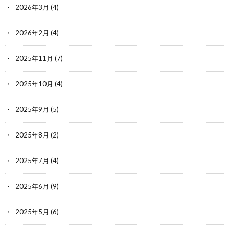
2026年3月
(4)
2026年2月
(4)
2025年11月
(7)
2025年10月
(4)
2025年9月
(5)
2025年8月
(2)
2025年7月
(4)
2025年6月
(9)
2025年5月
(6)