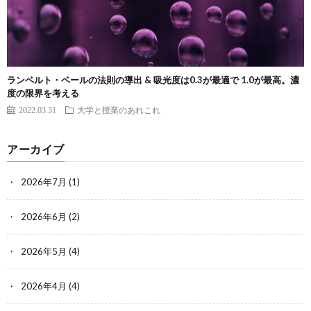
ランベルト・ベールの法則の導出 & 吸光度は0.3が最適で 1.0が最高。濃
度の限界を考える
2022.03.31
大学と授業のあれこれ
アーカイブ
2026年7月
(1)
2026年6月
(2)
2026年5月
(4)
2026年4月
(4)