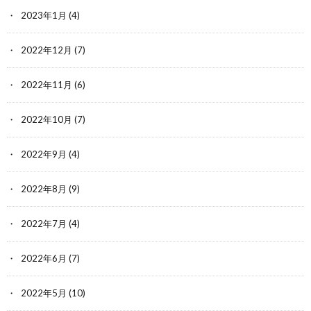
2023年1月
(4)
2022年12月
(7)
2022年11月
(6)
2022年10月
(7)
2022年9月
(4)
2022年8月
(9)
2022年7月
(4)
2022年6月
(7)
2022年5月
(10)