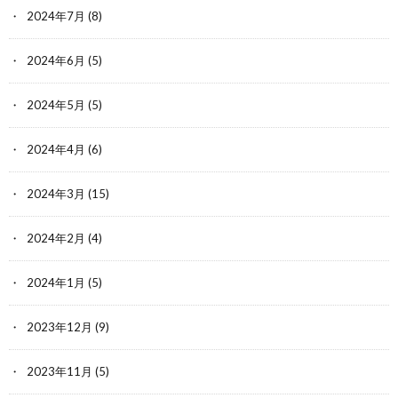
2024年7月
(8)
2024年6月
(5)
2024年5月
(5)
2024年4月
(6)
2024年3月
(15)
2024年2月
(4)
2024年1月
(5)
2023年12月
(9)
2023年11月
(5)