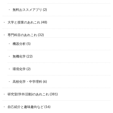
無料おススメアプリ
(2)
大学と授業のあれこれ
(48)
専門科目のあれこれ
(32)
機器分析
(5)
無機化学
(22)
環境化学
(2)
高校化学・中学理科
(6)
研究室(学外活動)のあれこれ
(381)
自己紹介と趣味趣向など
(16)