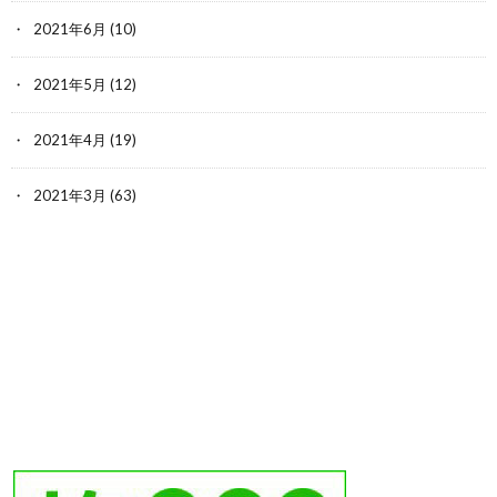
2021年6月
(10)
2021年5月
(12)
2021年4月
(19)
2021年3月
(63)