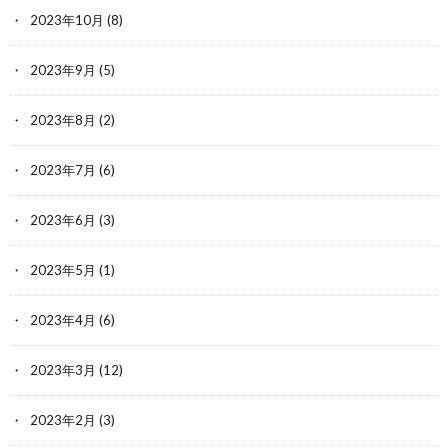
2023年10月
(8)
2023年9月
(5)
2023年8月
(2)
2023年7月
(6)
2023年6月
(3)
2023年5月
(1)
2023年4月
(6)
2023年3月
(12)
2023年2月
(3)