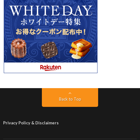
Back to Top
Privacy Policy & Disclaimers