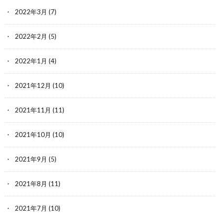
2022年3月
(7)
2022年2月
(5)
2022年1月
(4)
2021年12月
(10)
2021年11月
(11)
2021年10月
(10)
2021年9月
(5)
2021年8月
(11)
2021年7月
(10)