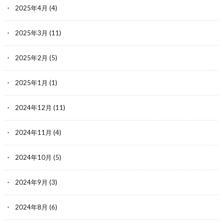
2025年4月
(4)
2025年3月
(11)
2025年2月
(5)
2025年1月
(1)
2024年12月
(11)
2024年11月
(4)
2024年10月
(5)
2024年9月
(3)
2024年8月
(6)