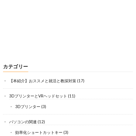
カテゴリー
【本紹介】おススメと就活と教採対策
(17)
3DプリンターとVRヘッドセット
(11)
3Dプリンター
(3)
パソコンの関連
(12)
効率化ショートカットキー
(3)