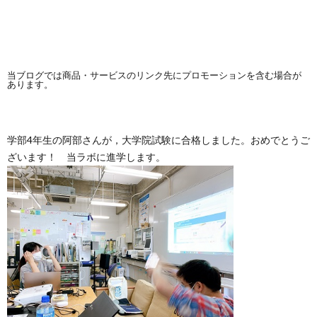
当ブログでは商品・サービスのリンク先にプロモーションを含む場合が
あります。
学部4年生の阿部さんが，大学院試験に合格しました。おめでとうご
ざいます！ 当ラボに進学します。