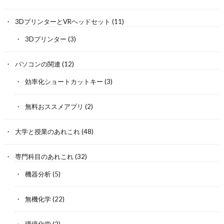
3DプリンターとVRヘッドセット
(11)
3Dプリンター
(3)
パソコンの関連
(12)
効率化ショートカットキー
(3)
無料おススメアプリ
(2)
大学と授業のあれこれ
(48)
専門科目のあれこれ
(32)
機器分析
(5)
無機化学
(22)