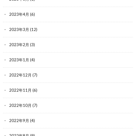
2023年4月
(6)
2023年3月
(12)
2023年2月
(3)
2023年1月
(4)
2022年12月
(7)
2022年11月
(6)
2022年10月
(7)
2022年9月
(4)
2022年8月
(9)