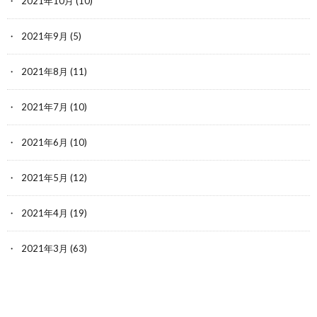
2021年10月
(10)
2021年9月
(5)
2021年8月
(11)
2021年7月
(10)
2021年6月
(10)
2021年5月
(12)
2021年4月
(19)
2021年3月
(63)