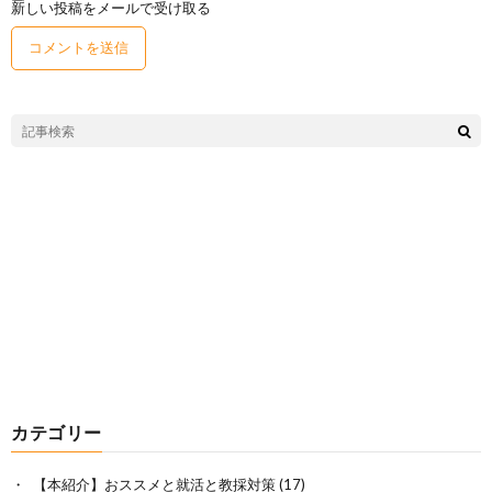
新しい投稿をメールで受け取る
カテゴリー
【本紹介】おススメと就活と教採対策
(17)