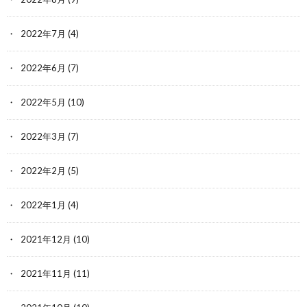
2022年7月
(4)
2022年6月
(7)
2022年5月
(10)
2022年3月
(7)
2022年2月
(5)
2022年1月
(4)
2021年12月
(10)
2021年11月
(11)