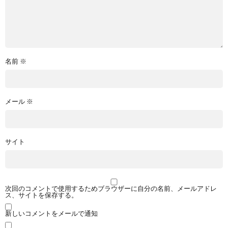
名前
※
メール
※
サイト
次回のコメントで使用するためブラウザーに自分の名前、メールアドレ
ス、サイトを保存する。
新しいコメントをメールで通知