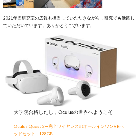
2021年当研究室の広報も担当していただきながら，研究でも活躍し
ていただいています。ありがとうございます。
大学院合格したし，Oculusの世界へようこそ
Oculus Quest 2—完全ワイヤレスのオールインワンVRヘ
ッドセット—128GB