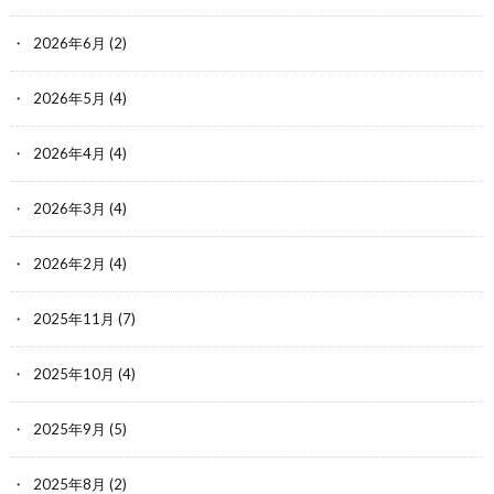
2026年6月
(2)
2026年5月
(4)
2026年4月
(4)
2026年3月
(4)
2026年2月
(4)
2025年11月
(7)
2025年10月
(4)
2025年9月
(5)
2025年8月
(2)