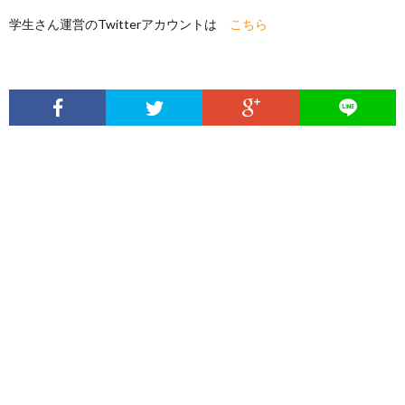
学生さん運営のTwitterアカウントは
こちら