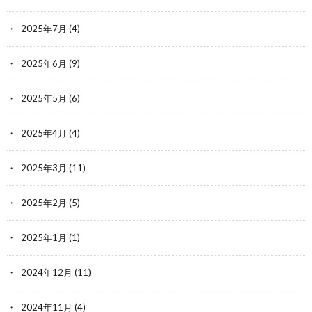
2025年7月
(4)
2025年6月
(9)
2025年5月
(6)
2025年4月
(4)
2025年3月
(11)
2025年2月
(5)
2025年1月
(1)
2024年12月
(11)
2024年11月
(4)