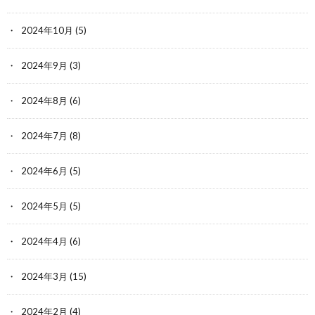
2024年10月
(5)
2024年9月
(3)
2024年8月
(6)
2024年7月
(8)
2024年6月
(5)
2024年5月
(5)
2024年4月
(6)
2024年3月
(15)
2024年2月
(4)