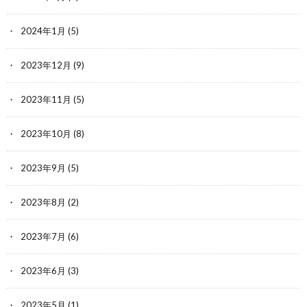
2024年1月
(5)
2023年12月
(9)
2023年11月
(5)
2023年10月
(8)
2023年9月
(5)
2023年8月
(2)
2023年7月
(6)
2023年6月
(3)
2023年5月
(1)