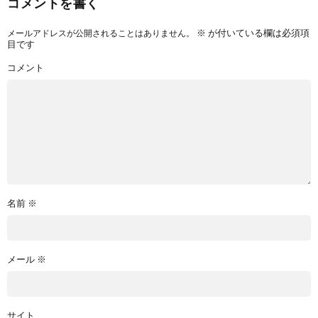
コメントを書く
※
が付いている欄は必須項
メールアドレスが公開されることはありません。
目です
コメント
名前
※
メール
※
サイト