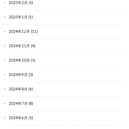
2025年2月
(5)
2025年1月
(1)
2024年12月
(11)
2024年11月
(4)
2024年10月
(5)
2024年9月
(3)
2024年8月
(6)
2024年7月
(8)
2024年6月
(5)