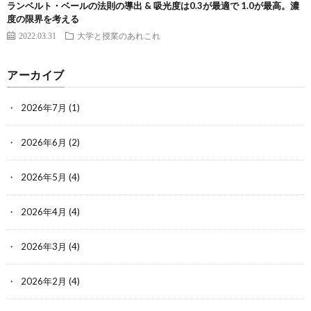
ランベルト・ベールの法則の導出 & 吸光度は0.3が最適で 1.0が最高。濃
度の限界を考える
2022.03.31
大学と授業のあれこれ
アーカイブ
2026年7月
(1)
2026年6月
(2)
2026年5月
(4)
2026年4月
(4)
2026年3月
(4)
2026年2月
(4)