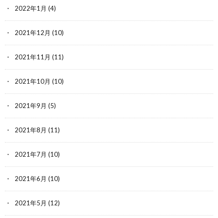
2022年1月
(4)
2021年12月
(10)
2021年11月
(11)
2021年10月
(10)
2021年9月
(5)
2021年8月
(11)
2021年7月
(10)
2021年6月
(10)
2021年5月
(12)