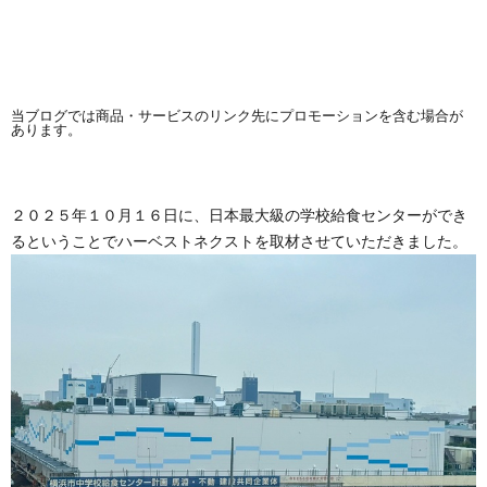
当ブログでは商品・サービスのリンク先にプロモーションを含む場合が
あります。
２０２５年１０月１６日に、日本最大級の学校給食センターができ
るということでハーベストネクストを取材させていただきました。