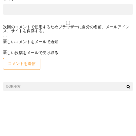
次回のコメントで使用するためブラウザーに自分の名前、メールアドレ
ス、サイトを保存する。
新しいコメントをメールで通知
新しい投稿をメールで受け取る