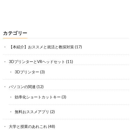
カテゴリー
【本紹介】おススメと就活と教採対策
(17)
3DプリンターとVRヘッドセット
(11)
3Dプリンター
(3)
パソコンの関連
(12)
効率化ショートカットキー
(3)
無料おススメアプリ
(2)
大学と授業のあれこれ
(48)