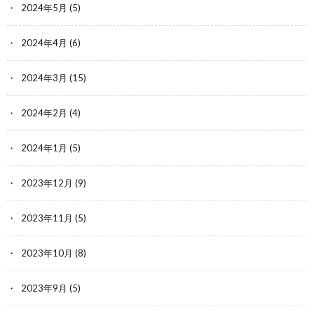
2024年5月
(5)
2024年4月
(6)
2024年3月
(15)
2024年2月
(4)
2024年1月
(5)
2023年12月
(9)
2023年11月
(5)
2023年10月
(8)
2023年9月
(5)