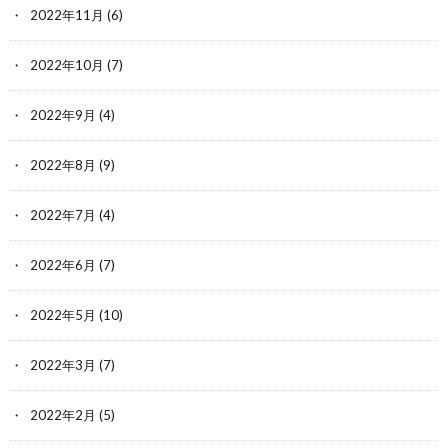
2022年11月
(6)
2022年10月
(7)
2022年9月
(4)
2022年8月
(9)
2022年7月
(4)
2022年6月
(7)
2022年5月
(10)
2022年3月
(7)
2022年2月
(5)