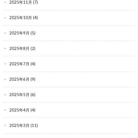
2025年11月
(7)
2025年10月
(4)
2025年9月
(5)
2025年8月
(2)
2025年7月
(4)
2025年6月
(9)
2025年5月
(6)
2025年4月
(4)
2025年3月
(11)