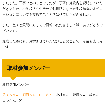
まだまだ、工事中とのことでしたが、丁寧に施設内を説明していた
だきました。小学校？や中学校でお世話になった学校給食のオペレ
ーションについても改めて色々と学ばせていただきました。
また、色々と質問に対してご回答いただきまして誠にありがとうご
ざいます。
完成した際にも、見学させていただけるとのことで、今後も楽しみ
です。
取材参加メンバー
取材参加メンバー
佐々木さん
、
須田さん
、
山口さん
、小林さん、菅原さん、諒さん、
ロンさん、私