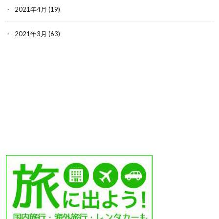
2021年4月
(19)
2021年3月
(63)