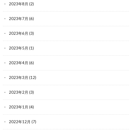
2023年8月
(2)
2023年7月
(6)
2023年6月
(3)
2023年5月
(1)
2023年4月
(6)
2023年3月
(12)
2023年2月
(3)
2023年1月
(4)
2022年12月
(7)