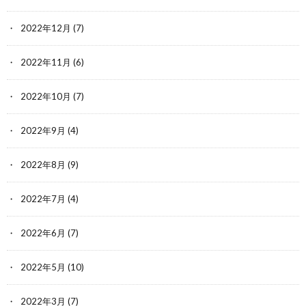
2022年12月
(7)
2022年11月
(6)
2022年10月
(7)
2022年9月
(4)
2022年8月
(9)
2022年7月
(4)
2022年6月
(7)
2022年5月
(10)
2022年3月
(7)