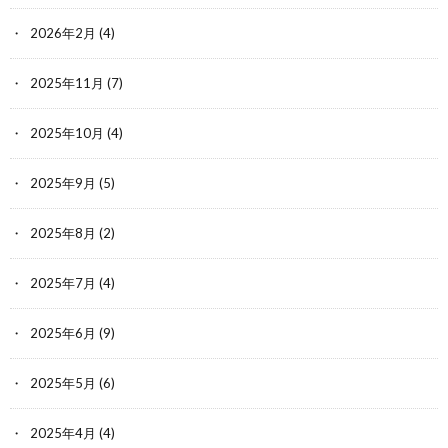
2026年2月
(4)
2025年11月
(7)
2025年10月
(4)
2025年9月
(5)
2025年8月
(2)
2025年7月
(4)
2025年6月
(9)
2025年5月
(6)
2025年4月
(4)