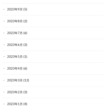
2023年9月
(5)
2023年8月
(2)
2023年7月
(6)
2023年6月
(3)
2023年5月
(1)
2023年4月
(6)
2023年3月
(12)
2023年2月
(3)
2023年1月
(4)