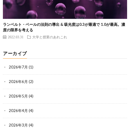
ランベルト・ベールの法則の導出 & 吸光度は0.3が最適で 1.0が最高。濃
度の限界を考える
2022.03.31
大学と授業のあれこれ
アーカイブ
2026年7月
(1)
2026年6月
(2)
2026年5月
(4)
2026年4月
(4)
2026年3月
(4)