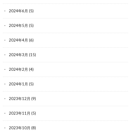
2024年6月
(5)
2024年5月
(5)
2024年4月
(6)
2024年3月
(15)
2024年2月
(4)
2024年1月
(5)
2023年12月
(9)
2023年11月
(5)
2023年10月
(8)