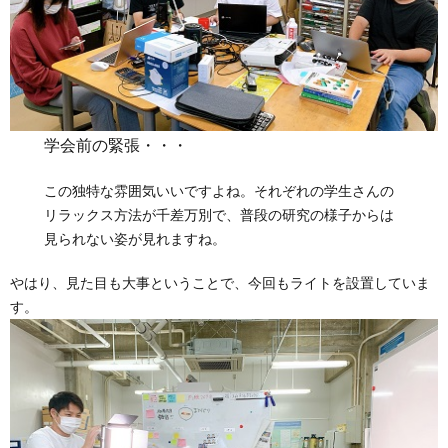
学会前の緊張・・・
この独特な雰囲気いいですよね。それぞれの学生さんの
リラックス方法が千差万別で、普段の研究の様子からは
見られない姿が見れますね。
やはり、見た目も大事ということで、今回もライトを設置していま
す。