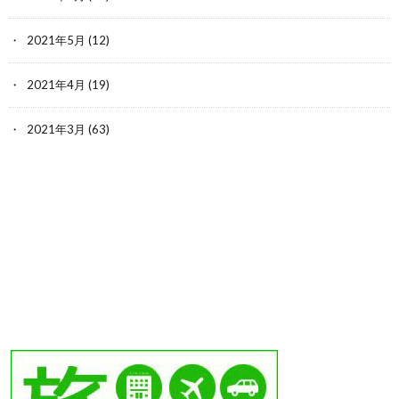
2021年5月
(12)
2021年4月
(19)
2021年3月
(63)