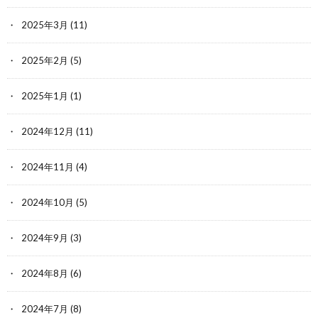
2025年3月
(11)
2025年2月
(5)
2025年1月
(1)
2024年12月
(11)
2024年11月
(4)
2024年10月
(5)
2024年9月
(3)
2024年8月
(6)
2024年7月
(8)