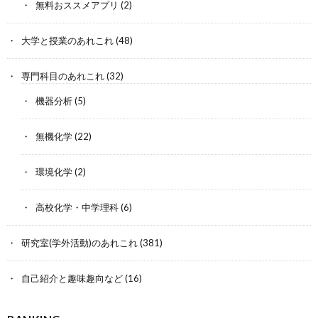
無料おススメアプリ
(2)
大学と授業のあれこれ
(48)
専門科目のあれこれ
(32)
機器分析
(5)
無機化学
(22)
環境化学
(2)
高校化学・中学理科
(6)
研究室(学外活動)のあれこれ
(381)
自己紹介と趣味趣向など
(16)