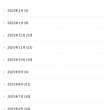
2022年2月
(5)
2022年1月
(4)
2021年12月
(10)
2021年11月
(11)
2021年10月
(10)
2021年9月
(5)
2021年8月
(11)
2021年7月
(10)
2021年6月
(10)