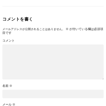
コメントを書く
※
が付いている欄は必須項
メールアドレスが公開されることはありません。
目です
コメント
名前
※
メール
※