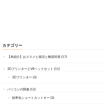
カテゴリー
【本紹介】おススメと就活と教採対策
(17)
3DプリンターとVRヘッドセット
(11)
3Dプリンター
(3)
パソコンの関連
(12)
効率化ショートカットキー
(3)