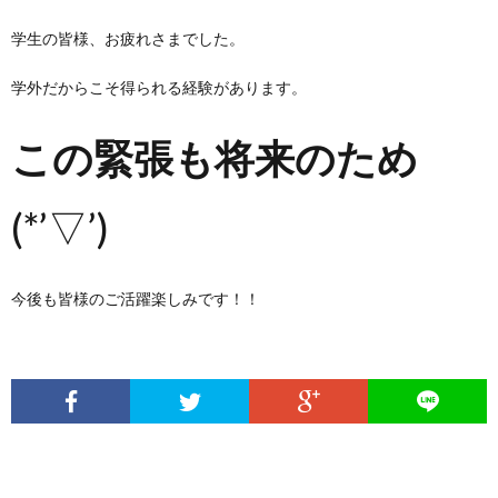
学生の皆様、お疲れさまでした。
学外だからこそ得られる経験があります。
この緊張も将来のため
(*’▽’)
今後も皆様のご活躍楽しみです！！