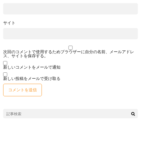
サイト
次回のコメントで使用するためブラウザーに自分の名前、メールアドレ
ス、サイトを保存する。
新しいコメントをメールで通知
新しい投稿をメールで受け取る