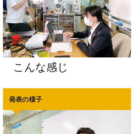
こんな感じ
発表の様子