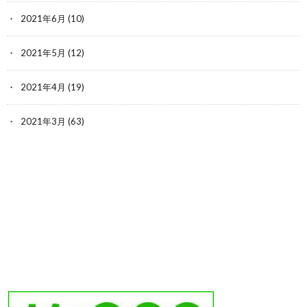
2021年6月
(10)
2021年5月
(12)
2021年4月
(19)
2021年3月
(63)