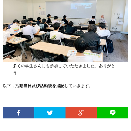
多くの学生さんにも参加していただきました。ありがと
う！
以下，
活動当日及び活動後を追記
していきます。