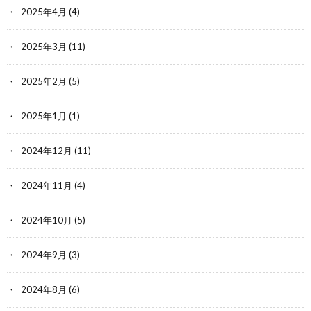
2025年4月
(4)
2025年3月
(11)
2025年2月
(5)
2025年1月
(1)
2024年12月
(11)
2024年11月
(4)
2024年10月
(5)
2024年9月
(3)
2024年8月
(6)