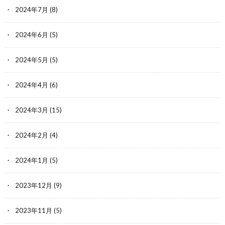
2024年7月
(8)
2024年6月
(5)
2024年5月
(5)
2024年4月
(6)
2024年3月
(15)
2024年2月
(4)
2024年1月
(5)
2023年12月
(9)
2023年11月
(5)