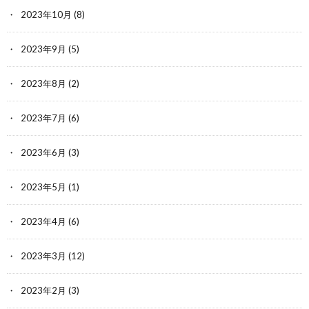
2023年10月
(8)
2023年9月
(5)
2023年8月
(2)
2023年7月
(6)
2023年6月
(3)
2023年5月
(1)
2023年4月
(6)
2023年3月
(12)
2023年2月
(3)