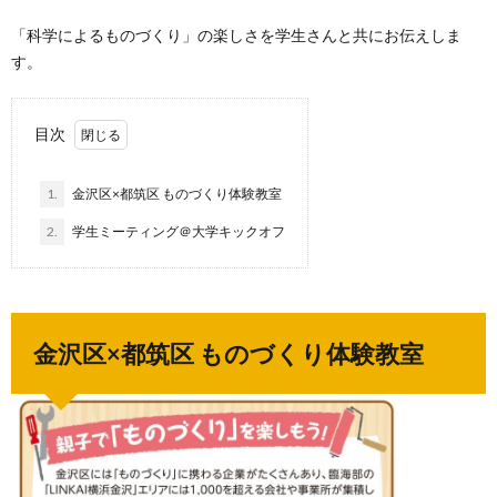
「科学によるものづくり」の楽しさを学生さんと共にお伝えしま
す。
目次
1.
金沢区×都筑区 ものづくり体験教室
2.
学生ミーティング＠大学キックオフ
金沢区×都筑区 ものづくり体験教室