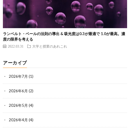
ランベルト・ベールの法則の導出 & 吸光度は0.3が最適で 1.0が最高。濃
度の限界を考える
2022.03.31
大学と授業のあれこれ
アーカイブ
2026年7月
(1)
2026年6月
(2)
2026年5月
(4)
2026年4月
(4)