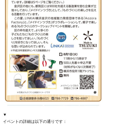
▼
イベントの詳細は以下の通りです：