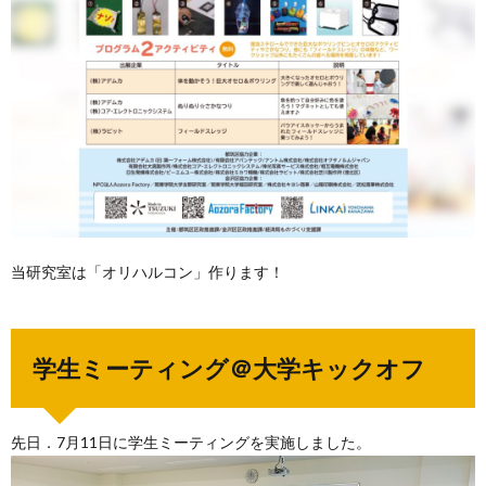
当研究室は「オリハルコン」作ります！
学生ミーティング＠大学キックオフ
先日．7月11日に学生ミーティングを実施しました。