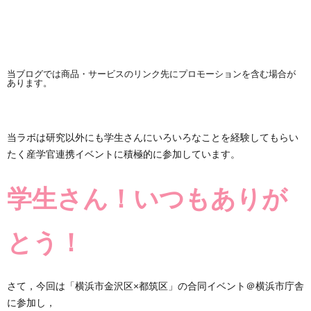
当ブログでは商品・サービスのリンク先にプロモーションを含む場合が
あります。
当ラボは研究以外にも学生さんにいろいろなことを経験してもらい
たく産学官連携イベントに積極的に参加しています。
学生さん！いつもありが
とう！
さて，今回は「横浜市金沢区×都筑区」の合同イベント＠横浜市庁舎
に参加し，