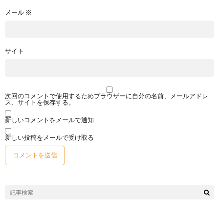
メール
※
サイト
次回のコメントで使用するためブラウザーに自分の名前、メールアドレ
ス、サイトを保存する。
新しいコメントをメールで通知
新しい投稿をメールで受け取る