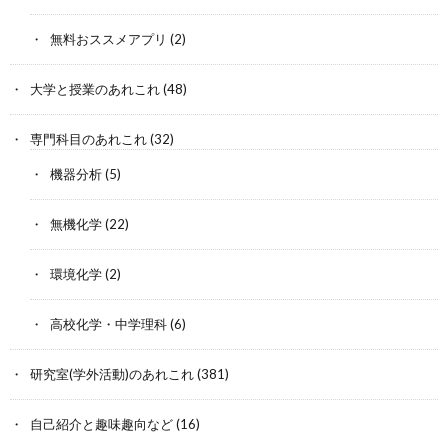
無料おススメアプリ
(2)
大学と授業のあれこれ
(48)
専門科目のあれこれ
(32)
機器分析
(5)
無機化学
(22)
環境化学
(2)
高校化学・中学理科
(6)
研究室(学外活動)のあれこれ
(381)
自己紹介と趣味趣向など
(16)