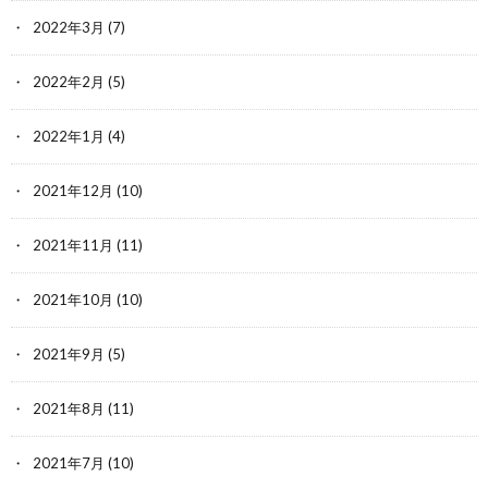
2022年3月
(7)
2022年2月
(5)
2022年1月
(4)
2021年12月
(10)
2021年11月
(11)
2021年10月
(10)
2021年9月
(5)
2021年8月
(11)
2021年7月
(10)