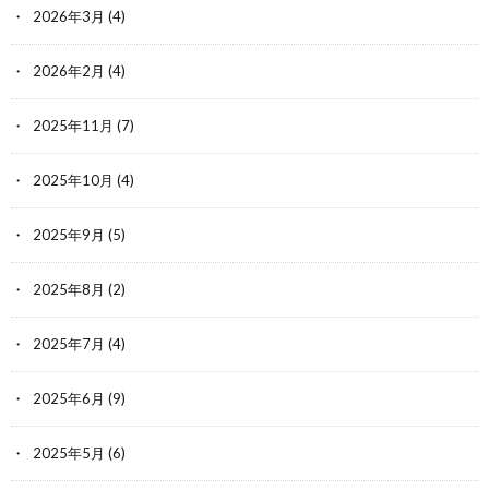
2026年3月
(4)
2026年2月
(4)
2025年11月
(7)
2025年10月
(4)
2025年9月
(5)
2025年8月
(2)
2025年7月
(4)
2025年6月
(9)
2025年5月
(6)