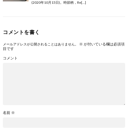
(2020年10月15日)。時節柄，Re[…]
コメントを書く
※
が付いている欄は必須項
メールアドレスが公開されることはありません。
目です
コメント
名前
※