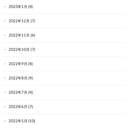
2023年1月
(4)
2022年12月
(7)
2022年11月
(6)
2022年10月
(7)
2022年9月
(4)
2022年8月
(9)
2022年7月
(4)
2022年6月
(7)
2022年5月
(10)