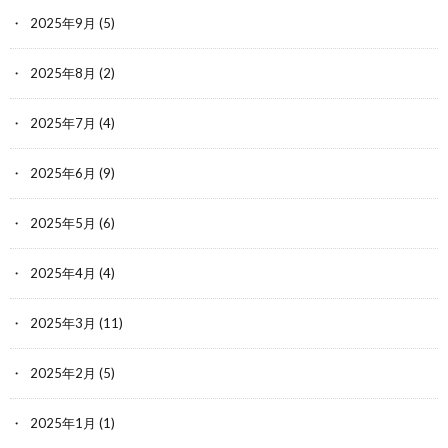
2025年9月
(5)
2025年8月
(2)
2025年7月
(4)
2025年6月
(9)
2025年5月
(6)
2025年4月
(4)
2025年3月
(11)
2025年2月
(5)
2025年1月
(1)