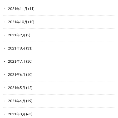
2021年11月
(11)
2021年10月
(10)
2021年9月
(5)
2021年8月
(11)
2021年7月
(10)
2021年6月
(10)
2021年5月
(12)
2021年4月
(19)
2021年3月
(63)