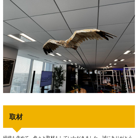
取材
経緯も含めて，色々と取材もしていただきました。誠にありがとう