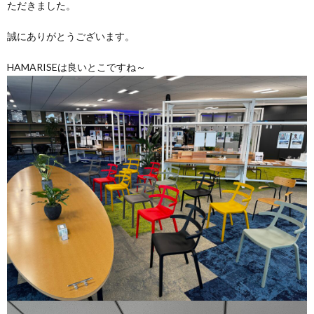
ただきました。
誠にありがとうございます。
HAMARISEは良いとこですね～