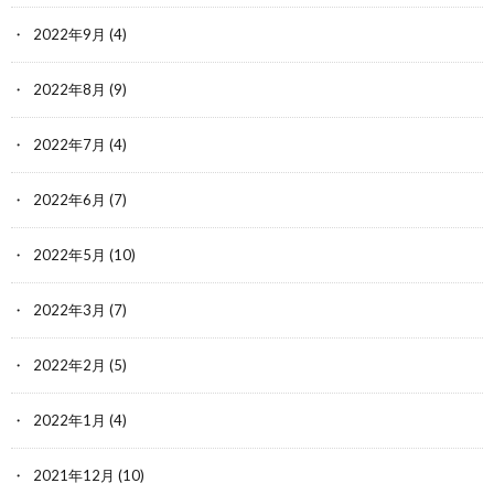
2022年9月
(4)
2022年8月
(9)
2022年7月
(4)
2022年6月
(7)
2022年5月
(10)
2022年3月
(7)
2022年2月
(5)
2022年1月
(4)
2021年12月
(10)