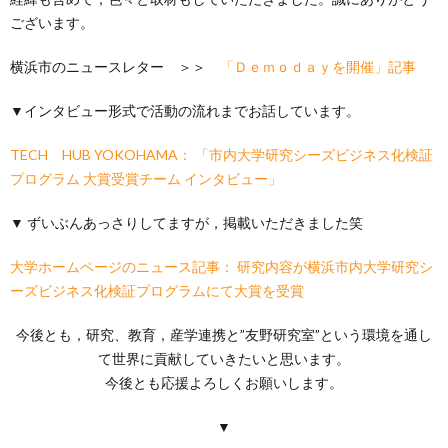
ございます。
横浜市のニュースレター ＞＞
「Ｄｅｍｏｄａｙを開催」記事
▼インタビュー形式で活動の流れまでお話しています。
TECH HUB YOKOHAMA： 「市内大学研究シーズビジネス化検証
プログラム 大賞受賞チーム インタビュー」
▼ ずいぶんあっさりしてますが，掲載いただきました笑
大学ホームページのニュース記事： 研究内容が横浜市内大学研究シ
ーズビジネス化検証プログラムにて大賞を受賞
今後とも，研究、教育，産学連携と”友野研究室”という環境を通し
て世界に貢献していきたいと思います。
今後とも応援よろしくお願いします。
▼