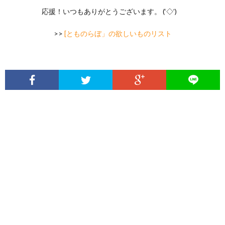
応援！いつもありがとうございます。 (‘◇’)ゞ
>>
[とものらぼ」の欲しいものリスト