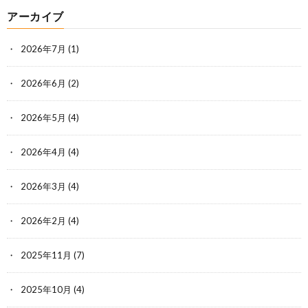
アーカイブ
2026年7月
(1)
2026年6月
(2)
2026年5月
(4)
2026年4月
(4)
2026年3月
(4)
2026年2月
(4)
2025年11月
(7)
2025年10月
(4)