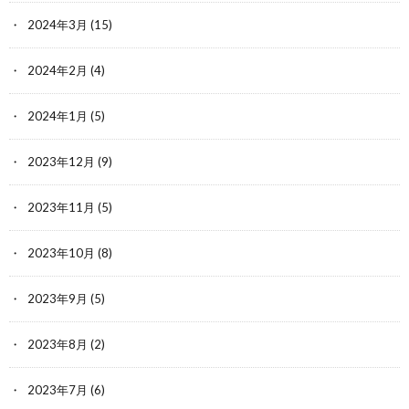
2024年3月
(15)
2024年2月
(4)
2024年1月
(5)
2023年12月
(9)
2023年11月
(5)
2023年10月
(8)
2023年9月
(5)
2023年8月
(2)
2023年7月
(6)