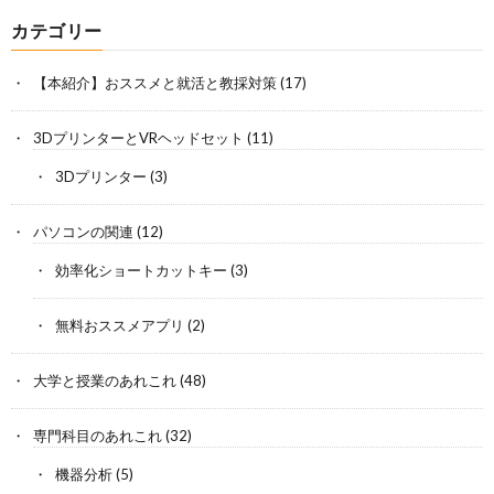
カテゴリー
【本紹介】おススメと就活と教採対策
(17)
3DプリンターとVRヘッドセット
(11)
3Dプリンター
(3)
パソコンの関連
(12)
効率化ショートカットキー
(3)
無料おススメアプリ
(2)
大学と授業のあれこれ
(48)
専門科目のあれこれ
(32)
機器分析
(5)