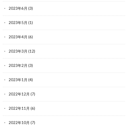
2023年6月
(3)
2023年5月
(1)
2023年4月
(6)
2023年3月
(12)
2023年2月
(3)
2023年1月
(4)
2022年12月
(7)
2022年11月
(6)
2022年10月
(7)