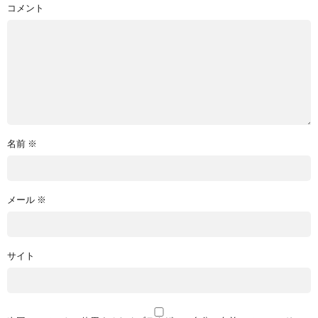
コメント
名前
※
メール
※
サイト