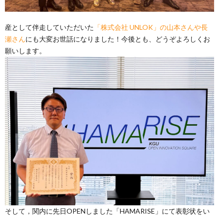
産として伴走していただいた
「株式会社 UNLOK」の山本さんや長
瀬さん
にも大変お世話になりました！今後とも、どうぞよろしくお
願いします。
そして，関内に先日OPENしました「HAMARISE」にて表彰状をい