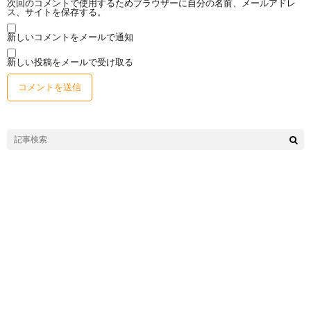
次回のコメントで使用するためブラウザーに自分の名前、メールアドレ
ス、サイトを保存する。
新しいコメントをメールで通知
新しい投稿をメールで受け取る