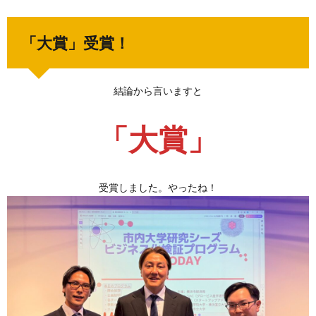
「大賞」受賞！
結論から言いますと
「大賞」
受賞しました。やったね！