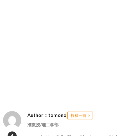
Author：tomono
投稿一覧
准教授/理工学部