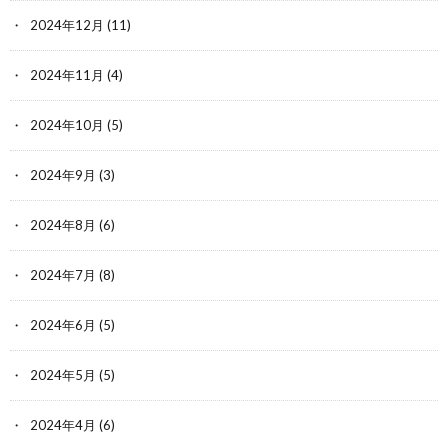
2024年12月
(11)
2024年11月
(4)
2024年10月
(5)
2024年9月
(3)
2024年8月
(6)
2024年7月
(8)
2024年6月
(5)
2024年5月
(5)
2024年4月
(6)