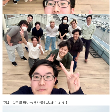
では、1年間 思いっきり楽しみましょう！