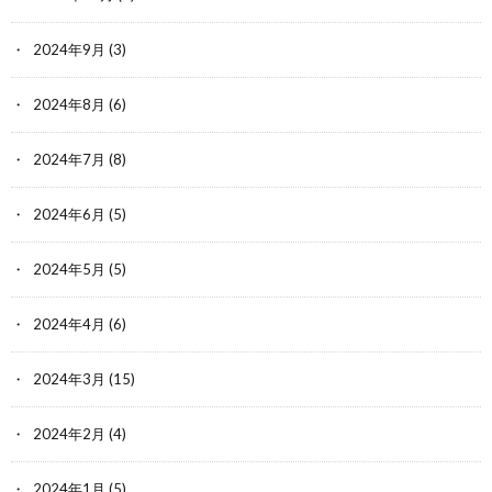
2024年9月
(3)
2024年8月
(6)
2024年7月
(8)
2024年6月
(5)
2024年5月
(5)
2024年4月
(6)
2024年3月
(15)
2024年2月
(4)
2024年1月
(5)