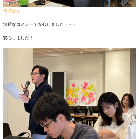
松井さん
無難なコメントで安心しました・・・
安心しました！