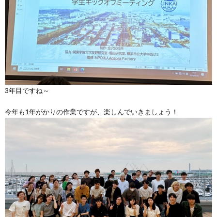
3年目ですね～
今年も1年がかりの作業ですが、楽しんでいきましょう！