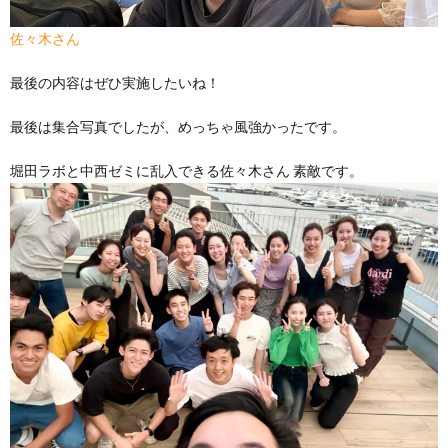
佐々木さん
最後の内容はぜひ実施したいね！
最後は集合写真でしたが、めっちゃ風強かったです。
堀田ラボと中西ゼミに乱入できる佐々木さん 素敵です。