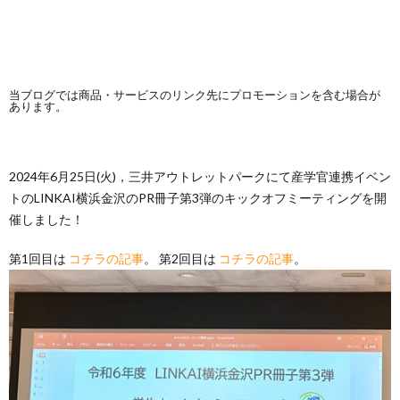
当ブログでは商品・サービスのリンク先にプロモーションを含む場合が
あります。
2024年6月25日(火)，三井アウトレットパークにて産学官連携イベン
トのLINKAI横浜金沢のPR冊子第3弾のキックオフミーティングを開
催しました！
第1回目は
コチラの記事
。 第2回目は
コチラの記事
。