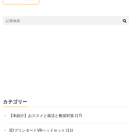
カテゴリー
【本紹介】おススメと就活と教採対策
(17)
3DプリンターとVRヘッドセット
(11)