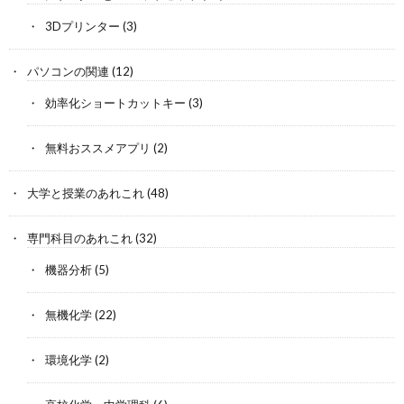
3Dプリンター
(3)
パソコンの関連
(12)
効率化ショートカットキー
(3)
無料おススメアプリ
(2)
大学と授業のあれこれ
(48)
専門科目のあれこれ
(32)
機器分析
(5)
無機化学
(22)
環境化学
(2)