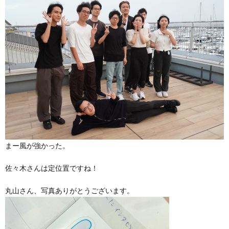
まー風が強かった。
佐々木さんは定位置ですね！
丸山さん、写真ありがとうございます。