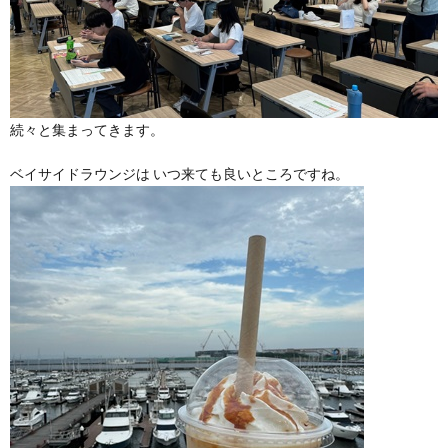
続々と集まってきます。
ベイサイドラウンジは いつ来ても良いところですね。