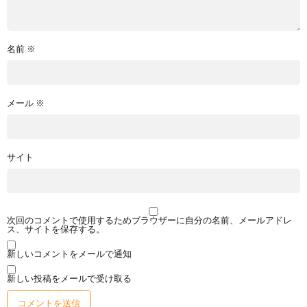
名前
※
メール
※
サイト
次回のコメントで使用するためブラウザーに自分の名前、メールアドレ
ス、サイトを保存する。
新しいコメントをメールで通知
新しい投稿をメールで受け取る