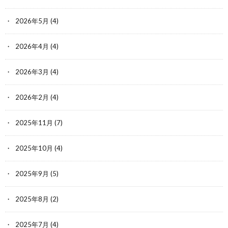
2026年5月
(4)
2026年4月
(4)
2026年3月
(4)
2026年2月
(4)
2025年11月
(7)
2025年10月
(4)
2025年9月
(5)
2025年8月
(2)
2025年7月
(4)