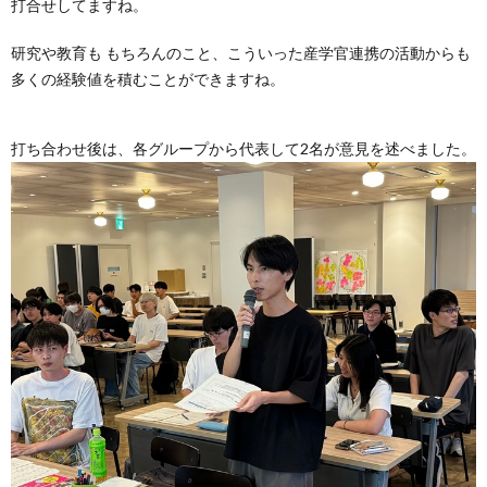
打合せしてますね。
研究や教育も もちろんのこと、こういった産学官連携の活動からも
多くの経験値を積むことができますね。
打ち合わせ後は、各グループから代表して2名が意見を述べました。