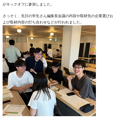
がキックオフに参加しました。
さっそく、先日の学生さん編集長会議の内容や取材先の企業選びお
よび取材内容の打ち合わせなどが行われました。