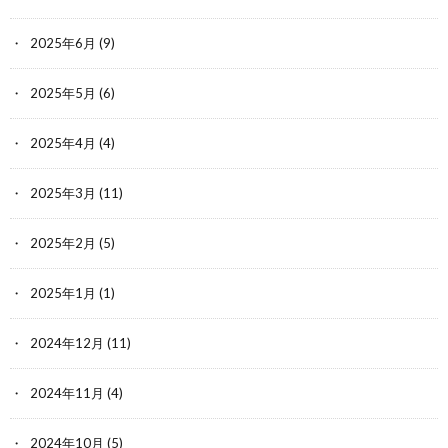
2025年6月
(9)
2025年5月
(6)
2025年4月
(4)
2025年3月
(11)
2025年2月
(5)
2025年1月
(1)
2024年12月
(11)
2024年11月
(4)
2024年10月
(5)