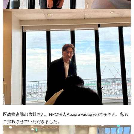
区政推進課の房野さん、NPO法人Aozora Factoryの本多さん、私も
ご挨拶させていただきました。