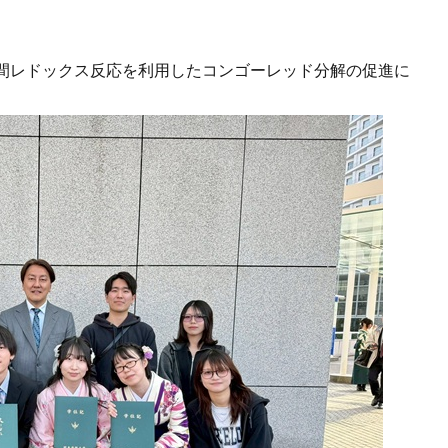
間レドックス反応を利用したコンゴーレッド分解の促進に