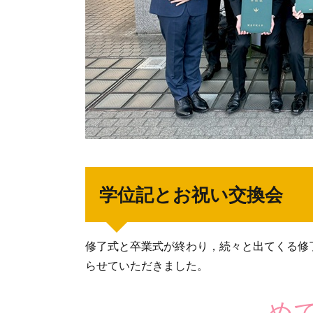
学位記とお祝い交換会
修了式と卒業式が終わり，続々と出てくる修
らせていただきました。
め