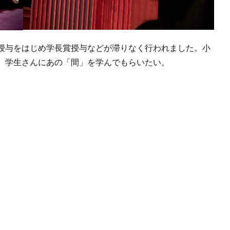
授与をはじめ学長賞授与などが滞りなく行われました。小
。学生さんにあの「間」を学んでもらいたい。