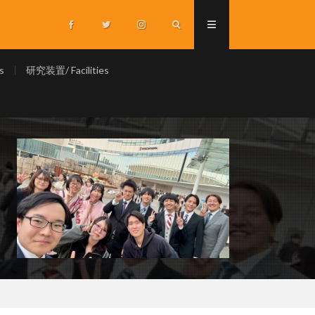
s
研究装置/ Facilities