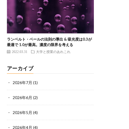
ランベルト・ベールの法則の導出 & 吸光度は0.3が
最適で 1.0が最高。濃度の限界を考える
2022.03.31
大学と授業のあれこれ
アーカイブ
2026年7月
(1)
2026年6月
(2)
2026年5月
(4)
2026年4月
(4)