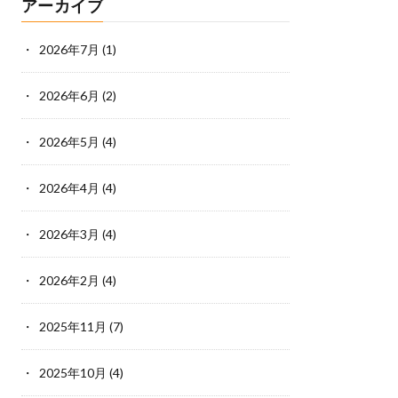
アーカイブ
2026年7月
(1)
2026年6月
(2)
2026年5月
(4)
2026年4月
(4)
2026年3月
(4)
2026年2月
(4)
2025年11月
(7)
2025年10月
(4)