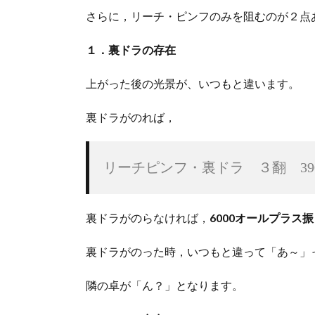
さらに，リーチ・ピンフのみを阻むのが２点
１．裏ドラの存在
上がった後の光景が、いつもと違います。
裏ドラがのれば，
リーチピンフ・裏ドラ　３翻　39
裏ドラがのらなければ，
6000オールプラス
裏ドラがのった時，いつもと違って「あ～」
隣の卓が「ん？」となります。