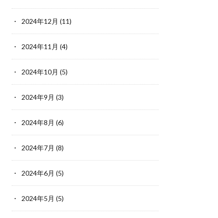
2024年12月
(11)
2024年11月
(4)
2024年10月
(5)
2024年9月
(3)
2024年8月
(6)
2024年7月
(8)
2024年6月
(5)
2024年5月
(5)