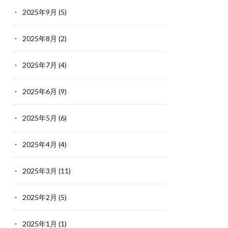
2025年9月
(5)
2025年8月
(2)
2025年7月
(4)
2025年6月
(9)
2025年5月
(6)
2025年4月
(4)
2025年3月
(11)
2025年2月
(5)
2025年1月
(1)