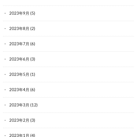
2023年9月
(5)
2023年8月
(2)
2023年7月
(6)
2023年6月
(3)
2023年5月
(1)
2023年4月
(6)
2023年3月
(12)
2023年2月
(3)
2023年1月
(4)