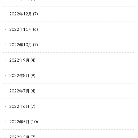
2022年12月
(7)
2022年11月
(6)
2022年10月
(7)
2022年9月
(4)
2022年8月
(9)
2022年7月
(4)
2022年6月
(7)
2022年5月
(10)
2022年3月
(7)