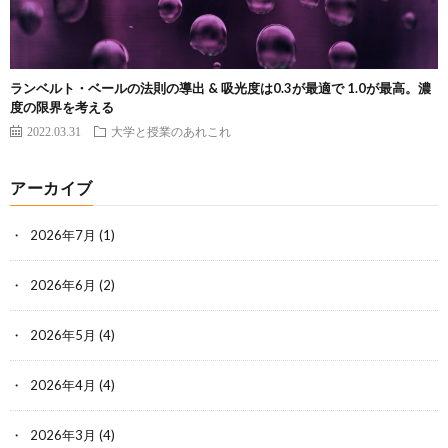
ランベルト・ベールの法則の導出 & 吸光度は0.3が最適で 1.0が最高。濃
度の限界を考える
2022.03.31
大学と授業のあれこれ
アーカイブ
2026年7月
(1)
2026年6月
(2)
2026年5月
(4)
2026年4月
(4)
2026年3月
(4)