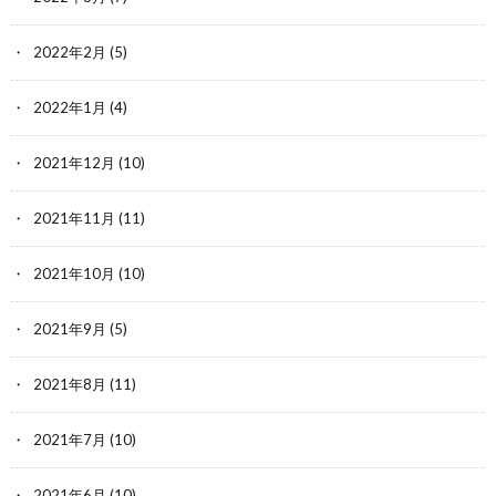
2022年2月
(5)
2022年1月
(4)
2021年12月
(10)
2021年11月
(11)
2021年10月
(10)
2021年9月
(5)
2021年8月
(11)
2021年7月
(10)
2021年6月
(10)