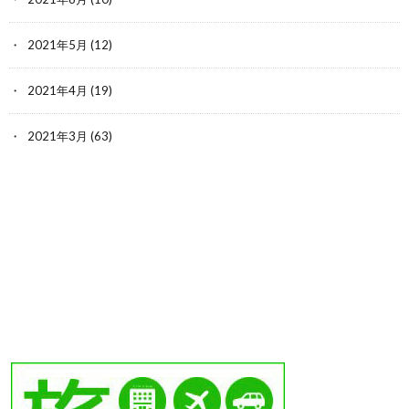
2021年5月
(12)
2021年4月
(19)
2021年3月
(63)