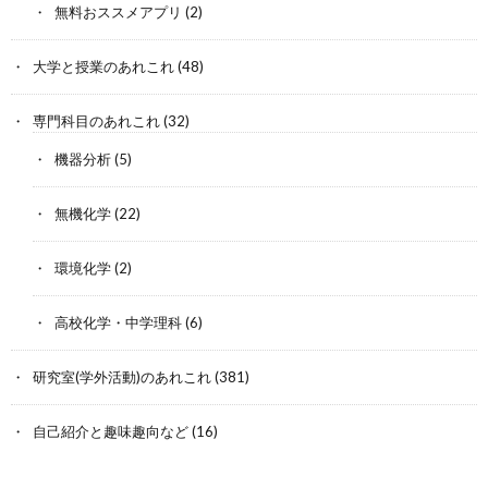
無料おススメアプリ
(2)
大学と授業のあれこれ
(48)
専門科目のあれこれ
(32)
機器分析
(5)
無機化学
(22)
環境化学
(2)
高校化学・中学理科
(6)
研究室(学外活動)のあれこれ
(381)
自己紹介と趣味趣向など
(16)