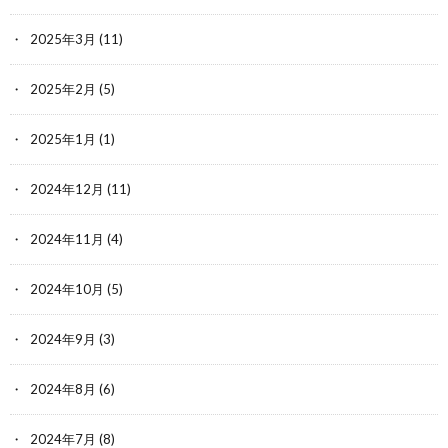
2025年3月
(11)
2025年2月
(5)
2025年1月
(1)
2024年12月
(11)
2024年11月
(4)
2024年10月
(5)
2024年9月
(3)
2024年8月
(6)
2024年7月
(8)