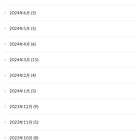
2024年6月
(5)
2024年5月
(5)
2024年4月
(6)
2024年3月
(15)
2024年2月
(4)
2024年1月
(5)
2023年12月
(9)
2023年11月
(5)
2023年10月
(8)