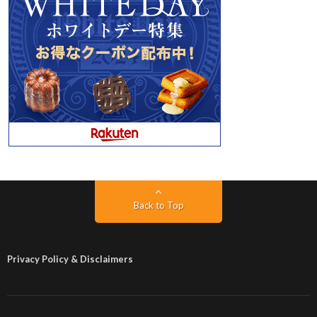
Back to Top
Privacy Policy & Disclaimers