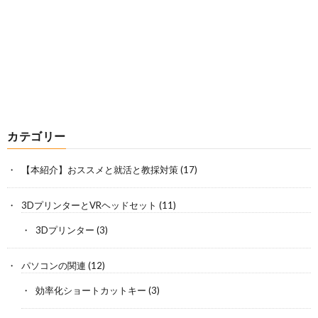
カテゴリー
【本紹介】おススメと就活と教採対策
(17)
3DプリンターとVRヘッドセット
(11)
3Dプリンター
(3)
パソコンの関連
(12)
効率化ショートカットキー
(3)