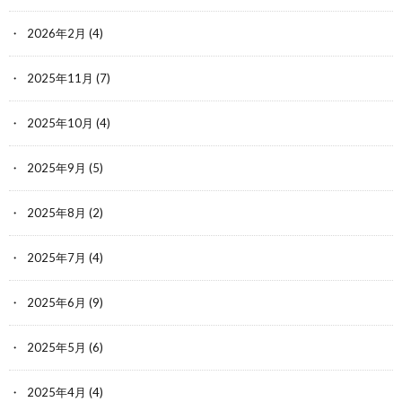
2026年2月
(4)
2025年11月
(7)
2025年10月
(4)
2025年9月
(5)
2025年8月
(2)
2025年7月
(4)
2025年6月
(9)
2025年5月
(6)
2025年4月
(4)