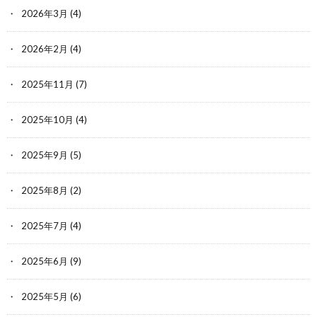
2026年3月
(4)
2026年2月
(4)
2025年11月
(7)
2025年10月
(4)
2025年9月
(5)
2025年8月
(2)
2025年7月
(4)
2025年6月
(9)
2025年5月
(6)