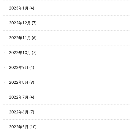
2023年1月
(4)
2022年12月
(7)
2022年11月
(6)
2022年10月
(7)
2022年9月
(4)
2022年8月
(9)
2022年7月
(4)
2022年6月
(7)
2022年5月
(10)