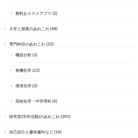
無料おススメアプリ
(2)
大学と授業のあれこれ
(48)
専門科目のあれこれ
(32)
機器分析
(5)
無機化学
(22)
環境化学
(2)
高校化学・中学理科
(6)
研究室(学外活動)のあれこれ
(381)
自己紹介と趣味趣向など
(16)