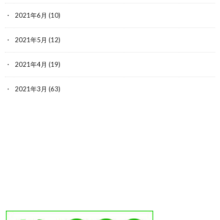
2021年6月
(10)
2021年5月
(12)
2021年4月
(19)
2021年3月
(63)