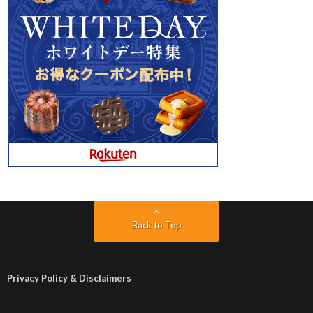
Back to Top
Privacy Policy & Disclaimers