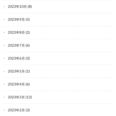
2023年10月
(8)
2023年9月
(5)
2023年8月
(2)
2023年7月
(6)
2023年6月
(3)
2023年5月
(1)
2023年4月
(6)
2023年3月
(12)
2023年2月
(3)