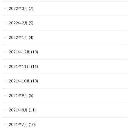
2022年3月
(7)
2022年2月
(5)
2022年1月
(4)
2021年12月
(10)
2021年11月
(11)
2021年10月
(10)
2021年9月
(5)
2021年8月
(11)
2021年7月
(10)