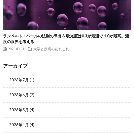
ランベルト・ベールの法則の導出 & 吸光度は0.3が最適で 1.0が最高。濃
度の限界を考える
2022.03.31
大学と授業のあれこれ
アーカイブ
2026年7月
(1)
2026年6月
(2)
2026年5月
(4)
2026年4月
(4)