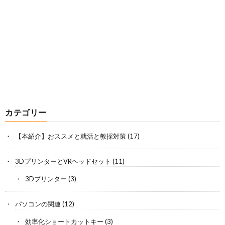
カテゴリー
【本紹介】おススメと就活と教採対策
(17)
3DプリンターとVRヘッドセット
(11)
3Dプリンター
(3)
パソコンの関連
(12)
効率化ショートカットキー
(3)