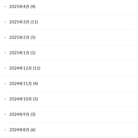
2025年4月
(4)
2025年3月
(11)
2025年2月
(5)
2025年1月
(1)
2024年12月
(11)
2024年11月
(4)
2024年10月
(5)
2024年9月
(3)
2024年8月
(6)