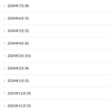
2024年7月
(8)
2024年6月
(5)
2024年5月
(5)
2024年4月
(6)
2024年3月
(15)
2024年2月
(4)
2024年1月
(5)
2023年12月
(9)
2023年11月
(5)