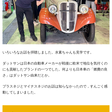
いろいろなお話を拝聴しました。水素ちゃんも見学です。
ダットサンは日本の自動車メーカーが戦後に欧米で地位を気付くの
にも貢献したブランドの一つでした。何よりも日本車の「燃費の良
さ」はダットサン由来だとか。
プラスネジとマイナスネジのお話は知らなかったので，すんごく感
動してしまいました。