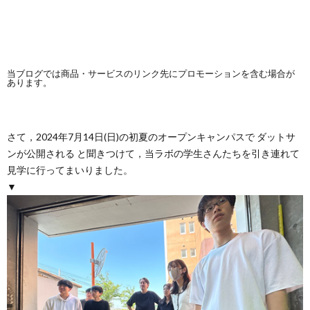
当ブログでは商品・サービスのリンク先にプロモーションを含む場合が
あります。
さて，2024年7月14日(日)の初夏のオープンキャンパスで ダットサ
ンが公開される と聞きつけて，当ラボの学生さんたちを引き連れて
見学に行ってまいりました。
▼