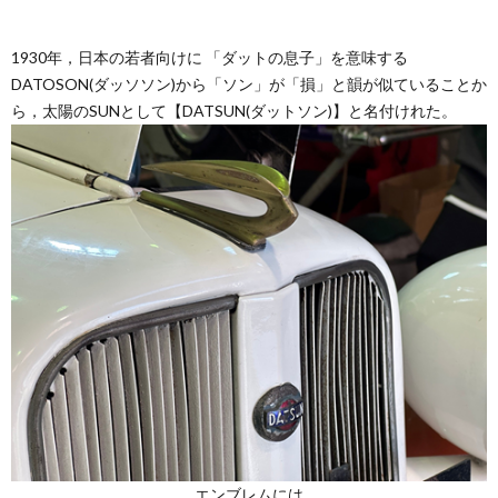
1930年，日本の若者向けに 「ダットの息子」を意味する
DATOSON(ダッソソン)から「ソン」が「損」と韻が似ていることか
ら，太陽のSUNとして【DATSUN(ダットソン)】と名付けれた。
エンブレムには