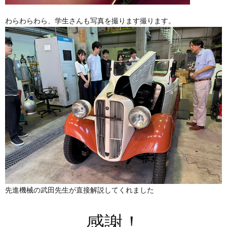
わらわらわら、学生さんも写真を撮ります撮ります。
先進機械の武田先生が直接解説してくれました
感謝！