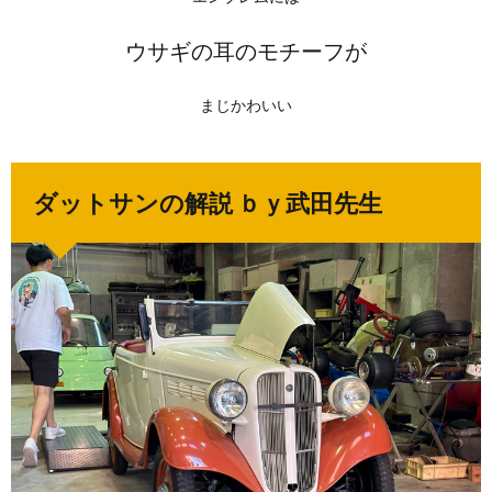
ウサギの耳のモチーフが
まじかわいい
ダットサンの解説 ｂｙ武田先生