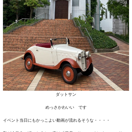
ダットサン
めっさかわいい です
イベント当日にもかっこよい動画が流れるそうな・・・・