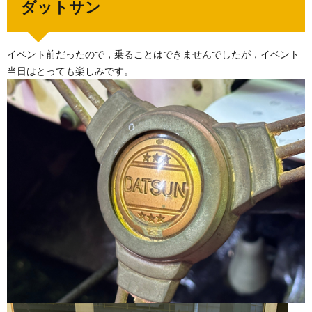
ダットサン
イベント前だったので，乗ることはできませんでしたが，イベント
当日はとっても楽しみです。