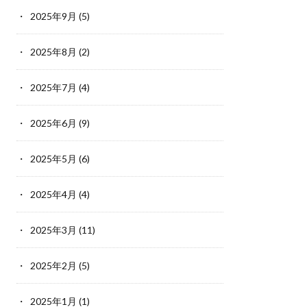
2025年9月
(5)
2025年8月
(2)
2025年7月
(4)
2025年6月
(9)
2025年5月
(6)
2025年4月
(4)
2025年3月
(11)
2025年2月
(5)
2025年1月
(1)