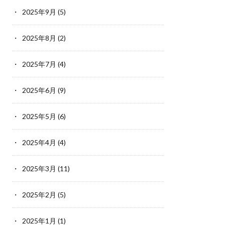
2025年9月
(5)
2025年8月
(2)
2025年7月
(4)
2025年6月
(9)
2025年5月
(6)
2025年4月
(4)
2025年3月
(11)
2025年2月
(5)
2025年1月
(1)