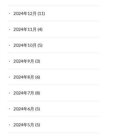
2024年12月
(11)
2024年11月
(4)
2024年10月
(5)
2024年9月
(3)
2024年8月
(6)
2024年7月
(8)
2024年6月
(5)
2024年5月
(5)