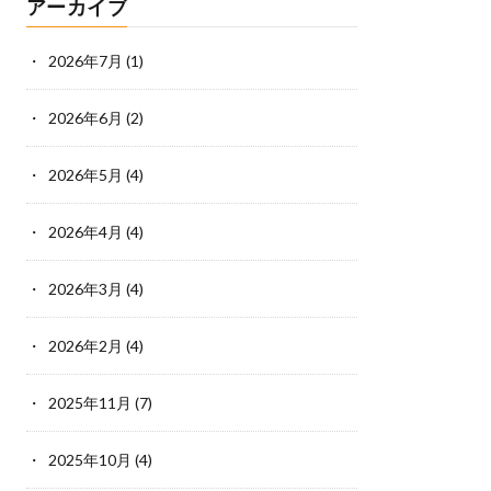
アーカイブ
2026年7月
(1)
2026年6月
(2)
2026年5月
(4)
2026年4月
(4)
2026年3月
(4)
2026年2月
(4)
2025年11月
(7)
2025年10月
(4)