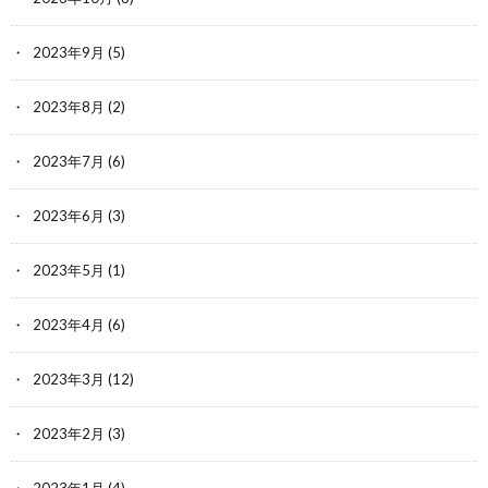
2023年9月
(5)
2023年8月
(2)
2023年7月
(6)
2023年6月
(3)
2023年5月
(1)
2023年4月
(6)
2023年3月
(12)
2023年2月
(3)