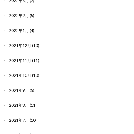
2022年3月
(7)
2022年2月
(5)
2022年1月
(4)
2021年12月
(10)
2021年11月
(11)
2021年10月
(10)
2021年9月
(5)
2021年8月
(11)
2021年7月
(10)