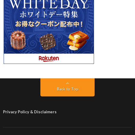
Back to Top
Privacy Policy & Disclaimers