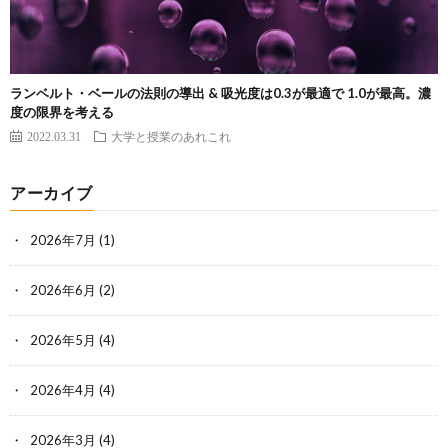
ランベルト・ベールの法則の導出 & 吸光度は0.3が最適で 1.0が最高。濃
度の限界を考える
2022.03.31
大学と授業のあれこれ
アーカイブ
2026年7月
(1)
2026年6月
(2)
2026年5月
(4)
2026年4月
(4)
2026年3月
(4)