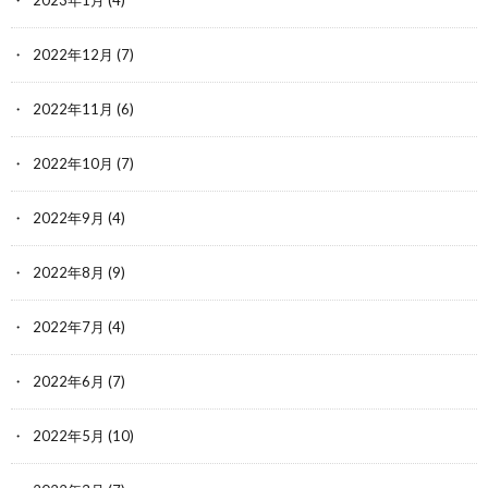
2023年1月
(4)
2022年12月
(7)
2022年11月
(6)
2022年10月
(7)
2022年9月
(4)
2022年8月
(9)
2022年7月
(4)
2022年6月
(7)
2022年5月
(10)