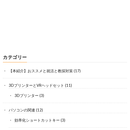
カテゴリー
【本紹介】おススメと就活と教採対策
(17)
3DプリンターとVRヘッドセット
(11)
3Dプリンター
(3)
パソコンの関連
(12)
効率化ショートカットキー
(3)