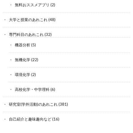
無料おススメアプリ
(2)
大学と授業のあれこれ
(48)
専門科目のあれこれ
(32)
機器分析
(5)
無機化学
(22)
環境化学
(2)
高校化学・中学理科
(6)
研究室(学外活動)のあれこれ
(381)
自己紹介と趣味趣向など
(16)