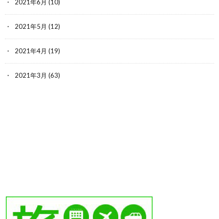
2021年6月
(10)
2021年5月
(12)
2021年4月
(19)
2021年3月
(63)