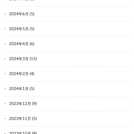
2024年6月
(5)
2024年5月
(5)
2024年4月
(6)
2024年3月
(15)
2024年2月
(4)
2024年1月
(5)
2023年12月
(9)
2023年11月
(5)
2023年10月
(8)