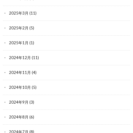
2025年3月
(11)
2025年2月
(5)
2025年1月
(1)
2024年12月
(11)
2024年11月
(4)
2024年10月
(5)
2024年9月
(3)
2024年8月
(6)
2024年7月
(8)