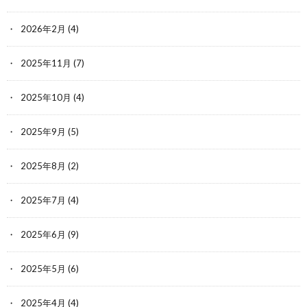
2026年2月
(4)
2025年11月
(7)
2025年10月
(4)
2025年9月
(5)
2025年8月
(2)
2025年7月
(4)
2025年6月
(9)
2025年5月
(6)
2025年4月
(4)