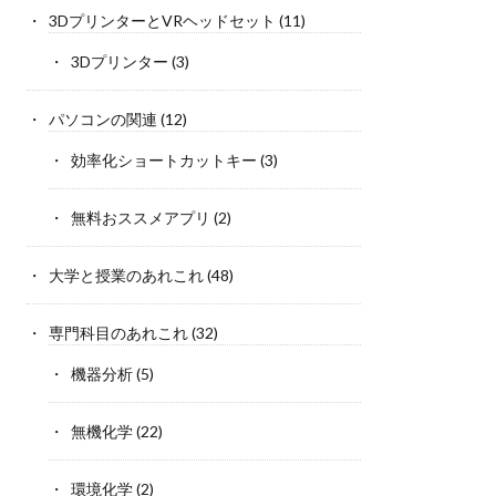
3DプリンターとVRヘッドセット
(11)
3Dプリンター
(3)
パソコンの関連
(12)
効率化ショートカットキー
(3)
無料おススメアプリ
(2)
大学と授業のあれこれ
(48)
専門科目のあれこれ
(32)
機器分析
(5)
無機化学
(22)
環境化学
(2)