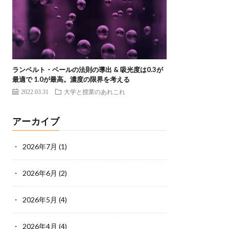
ランベルト・ベールの法則の導出 & 吸光度は0.3が
最適で 1.0が最高。濃度の限界を考える
2022.03.31
大学と授業のあれこれ
アーカイブ
2026年7月
(1)
2026年6月
(2)
2026年5月
(4)
2026年4月
(4)