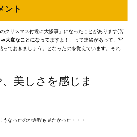
ラメント
2月のクリスマス付近に大惨事」になったことがあります(苦
ちゃ大変なことになってますよ！
」って連絡があって、写
貼っておきましょう。となったのを覚えています。それ
や、美しさを感じま
こうなったのか過程も見たかった・・・