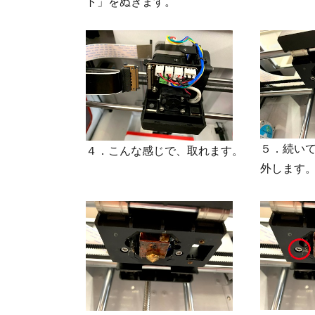
ト」をぬきます。
５．続いて
４．こんな感じで、取れます。
外します