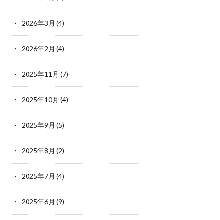
2026年3月
(4)
2026年2月
(4)
2025年11月
(7)
2025年10月
(4)
2025年9月
(5)
2025年8月
(2)
2025年7月
(4)
2025年6月
(9)