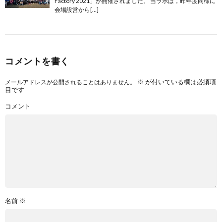
Factory 2021」が開催されました。 当ラボは，昨年度同様に
会場設営から[…]
コメントを書く
※
が付いている欄は必須項
メールアドレスが公開されることはありません。
目です
コメント
名前
※