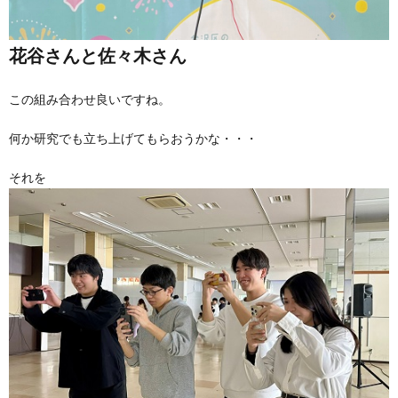
花谷さんと佐々木さん
この組み合わせ良いですね。
何か研究でも立ち上げてもらおうかな・・・
それを