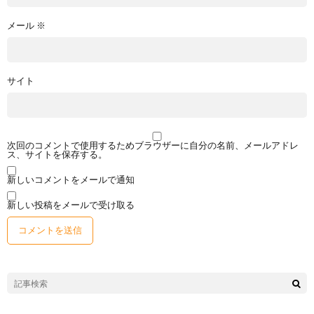
メール
※
サイト
次回のコメントで使用するためブラウザーに自分の名前、メールアドレ
ス、サイトを保存する。
新しいコメントをメールで通知
新しい投稿をメールで受け取る