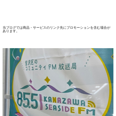
当ブログでは商品・サービスのリンク先にプロモーションを含む場合が
あります。