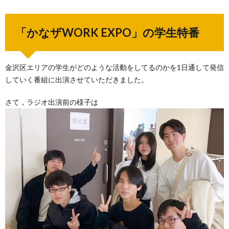
「かなザWORK EXPO」の学生特番
金沢区エリアの学生がどのような活動をしてるのかを1日通して発信
していく番組に出演させていただきました。
さて，ラジオ出演前の様子は