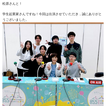
松原さんと！
学生起業家さんですね！今回は出演させていただき，誠にありがと
うございました。