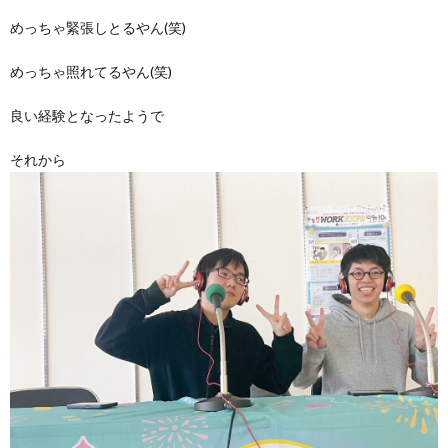
めっちゃ緊張しとるやん(笑)
めっちゃ照れてるやん(笑)
良い経験となったようで
それから