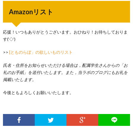
Amazonリスト
応援！いつもありがとうございます。おひねり！お待ちしておりま
す(‘◇’)ゞ
>>
[とものらぼ」の欲しいものリスト
氏名・住所をお知らせいただける場合は，配属学生さんからの「お
礼のお手紙」を送付いたします。また，当ラボのブログにもお礼を
掲載いたします。
今後ともよろしくお願いいたします。