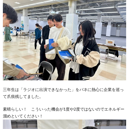
三年生は「ラジオに出演できなかった」をバネに熱心に企業を巡っ
て爪痕残してました。
素晴らしい！ こういった機会が1度や2度ではないのでエネルギー
溜めといてください！