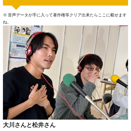
※ 音声データが手に入って著作権等クリア出来たらここに載せます
ね。
大川さんと松井さん