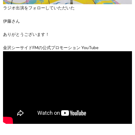
ラジオ出演をフォローしていただいた
伊藤さん
ありがとうございます！
金沢シーサイドFMの公式プロモーション YouTube