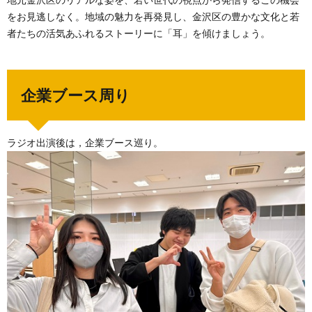
をお見逃しなく。地域の魅力を再発見し、金沢区の豊かな文化と若
者たちの活気あふれるストーリーに「耳」を傾けましょう。
企業ブース周り
ラジオ出演後は，企業ブース巡り。