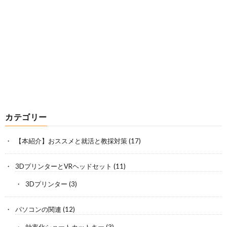
カテゴリー
【本紹介】おススメと就活と教採対策
(17)
3DプリンターとVRヘッドセット
(11)
3Dプリンター
(3)
パソコンの関連
(12)