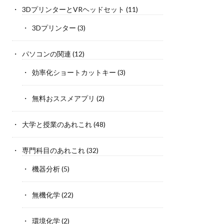
3DプリンターとVRヘッドセット
(11)
3Dプリンター
(3)
パソコンの関連
(12)
効率化ショートカットキー
(3)
無料おススメアプリ
(2)
大学と授業のあれこれ
(48)
専門科目のあれこれ
(32)
機器分析
(5)
無機化学
(22)
環境化学
(2)