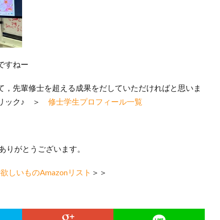
ですねー
て，先輩修士を超える成果をだしていただければと思いま
クリック♪ ＞
修士学生プロフィール一覧
ありがとうございます。
欲しいものAmazonリスト
＞＞