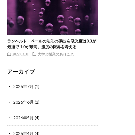
ランベルト・ベールの法則の導出 & 吸光度は0.3が
最適で 1.0が最高。濃度の限界を考える
2022.03.31
大学と授業のあれこれ
アーカイブ
2026年7月
(1)
2026年6月
(2)
2026年5月
(4)
2026年4月
(4)