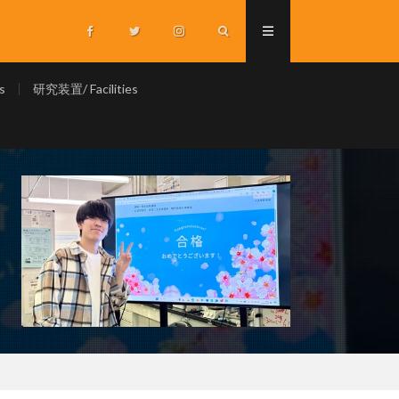
s
研究装置/ Facilities