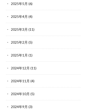
2025年5月
(6)
2025年4月
(4)
2025年3月
(11)
2025年2月
(5)
2025年1月
(1)
2024年12月
(11)
2024年11月
(4)
2024年10月
(5)
2024年9月
(3)