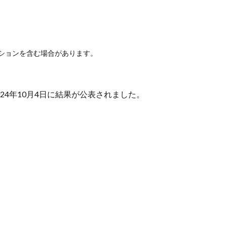
ションを含む場合があります。
024年10月4日に結果が公表されました。