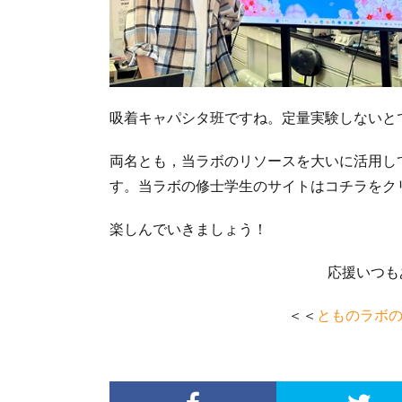
吸着キャパシタ班ですね。定量実験しないと
両名とも，当ラボのリソースを大いに活用し
す。当ラボの修士学生のサイトはコチラを
楽しんでいきましょう！
応援いつも
＜＜
とものラボの