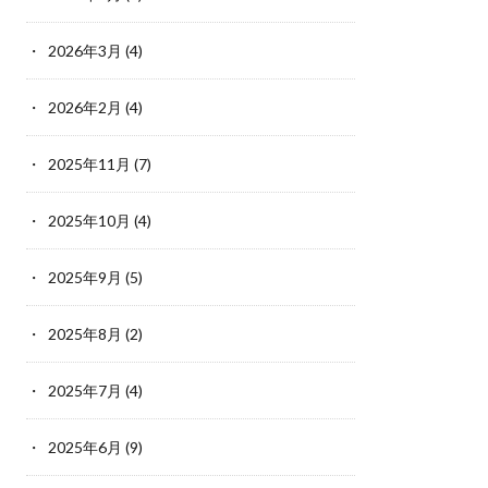
2026年3月
(4)
2026年2月
(4)
2025年11月
(7)
2025年10月
(4)
2025年9月
(5)
2025年8月
(2)
2025年7月
(4)
2025年6月
(9)