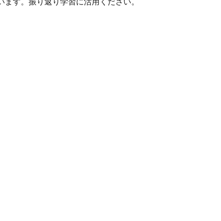
います。振り返り学習に活用ください。