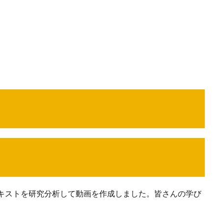
キストを研究分析して動画を作成しました。皆さんの学び