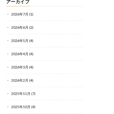
アーカイブ
2026年7月
(1)
2026年6月
(2)
2026年5月
(4)
2026年4月
(4)
2026年3月
(4)
2026年2月
(4)
2025年11月
(7)
2025年10月
(4)