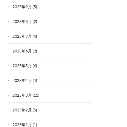
2025年9月
(5)
2025年8月
(2)
2025年7月
(4)
2025年6月
(9)
2025年5月
(6)
2025年4月
(4)
2025年3月
(11)
2025年2月
(5)
2025年1月
(1)