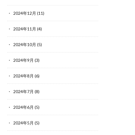
2024年12月
(11)
2024年11月
(4)
2024年10月
(5)
2024年9月
(3)
2024年8月
(6)
2024年7月
(8)
2024年6月
(5)
2024年5月
(5)