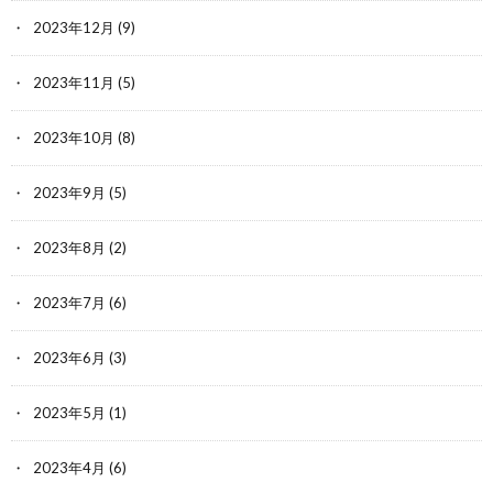
2023年12月
(9)
2023年11月
(5)
2023年10月
(8)
2023年9月
(5)
2023年8月
(2)
2023年7月
(6)
2023年6月
(3)
2023年5月
(1)
2023年4月
(6)