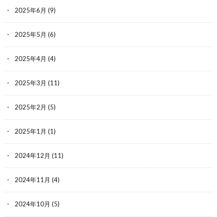
2025年6月
(9)
2025年5月
(6)
2025年4月
(4)
2025年3月
(11)
2025年2月
(5)
2025年1月
(1)
2024年12月
(11)
2024年11月
(4)
2024年10月
(5)