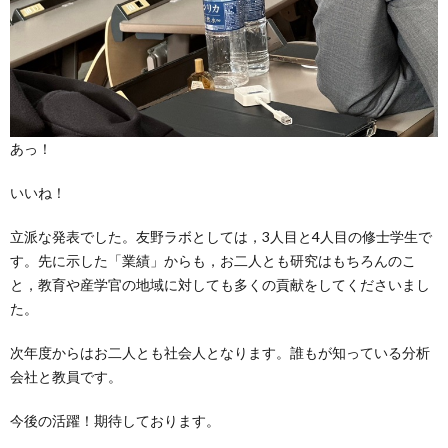
あっ！
いいね！
立派な発表でした。友野ラボとしては，3人目と4人目の修士学生で
す。先に示した「業績」からも，お二人とも研究はもちろんのこ
と，教育や産学官の地域に対しても多くの貢献をしてくださいまし
た。
次年度からはお二人とも社会人となります。誰もが知っている分析
会社と教員です。
今後の活躍！期待しております。