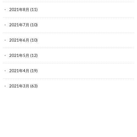
2021年8月
(11)
2021年7月
(10)
2021年6月
(10)
2021年5月
(12)
2021年4月
(19)
2021年3月
(63)