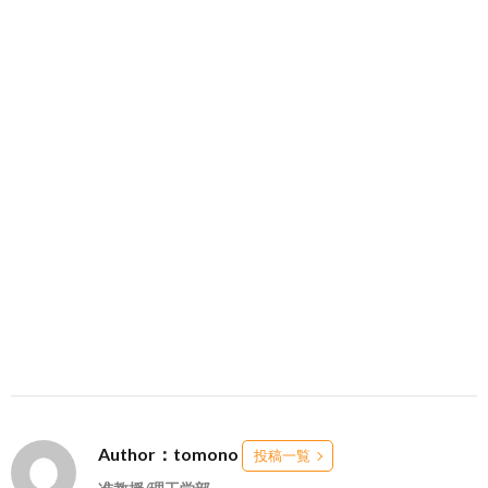
Author：tomono
投稿一覧