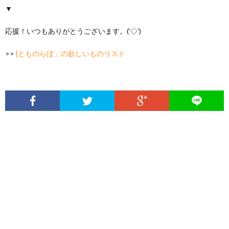
▼
応援！いつもありがとうございます。(‘◇’)ゞ
>>
[とものらぼ」の欲しいものリスト