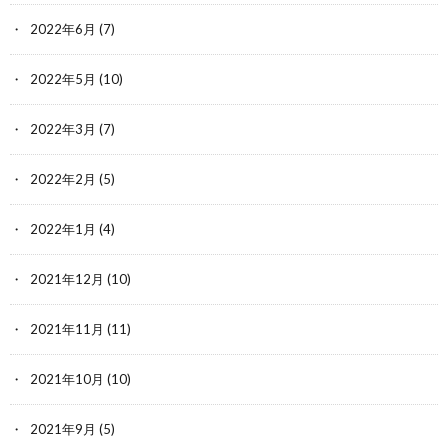
2022年6月
(7)
2022年5月
(10)
2022年3月
(7)
2022年2月
(5)
2022年1月
(4)
2021年12月
(10)
2021年11月
(11)
2021年10月
(10)
2021年9月
(5)