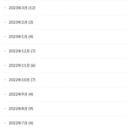
2023年3月
(12)
2023年2月
(3)
2023年1月
(4)
2022年12月
(7)
2022年11月
(6)
2022年10月
(7)
2022年9月
(4)
2022年8月
(9)
2022年7月
(4)