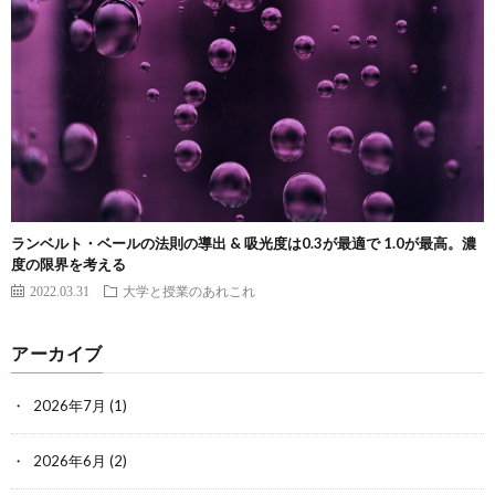
ランベルト・ベールの法則の導出 & 吸光度は0.3が最適で 1.0が最高。濃
度の限界を考える
2022.03.31
大学と授業のあれこれ
アーカイブ
2026年7月
(1)
2026年6月
(2)