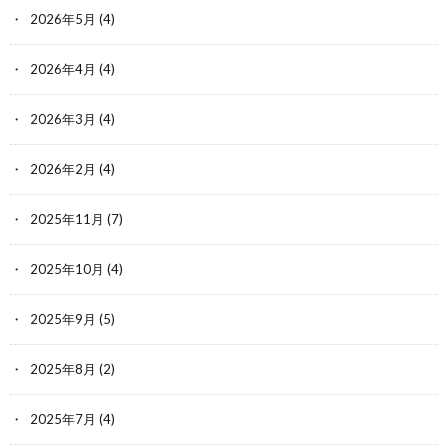
2026年5月
(4)
2026年4月
(4)
2026年3月
(4)
2026年2月
(4)
2025年11月
(7)
2025年10月
(4)
2025年9月
(5)
2025年8月
(2)
2025年7月
(4)