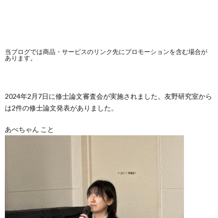
当ブログでは商品・サービスのリンク先にプロモーションを含む場合が
あります。
2024年2月7日に修士論文審査会が実施されました。友野研究室から
は2件の修士論文発表がありました。
あべちゃん こと