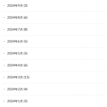
2024年9月
(3)
2024年8月
(6)
2024年7月
(8)
2024年6月
(5)
2024年5月
(5)
2024年4月
(6)
2024年3月
(15)
2024年2月
(4)
2024年1月
(5)