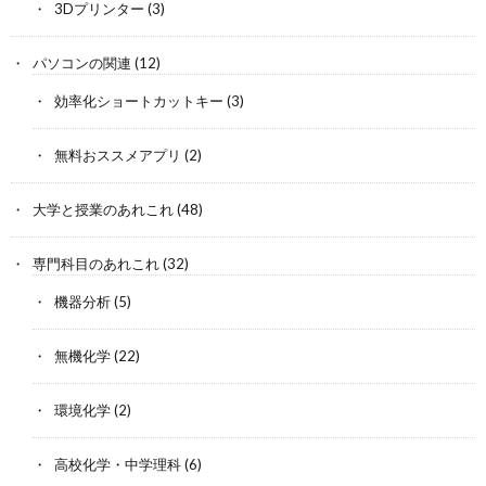
3Dプリンター
(3)
パソコンの関連
(12)
効率化ショートカットキー
(3)
無料おススメアプリ
(2)
大学と授業のあれこれ
(48)
専門科目のあれこれ
(32)
機器分析
(5)
無機化学
(22)
環境化学
(2)
高校化学・中学理科
(6)