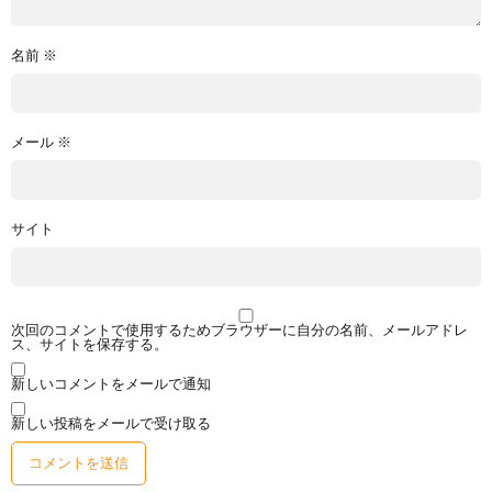
名前
※
メール
※
サイト
次回のコメントで使用するためブラウザーに自分の名前、メールアドレ
ス、サイトを保存する。
新しいコメントをメールで通知
新しい投稿をメールで受け取る