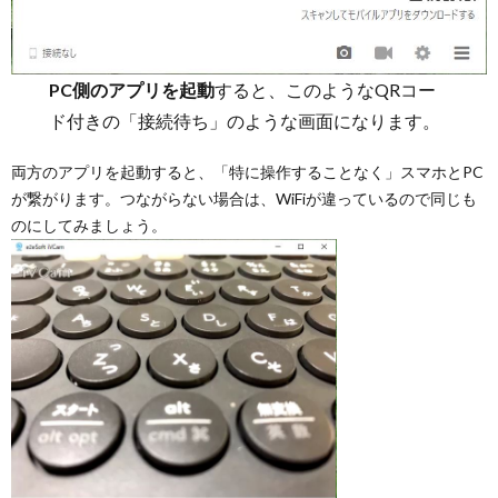
PC側のアプリを起動
すると、このようなQRコー
ド付きの「接続待ち」のような画面になります。
両方のアプリを起動すると、「特に操作することなく」スマホとPC
が繋がります。つながらない場合は、WiFiが違っているので同じも
のにしてみましょう。