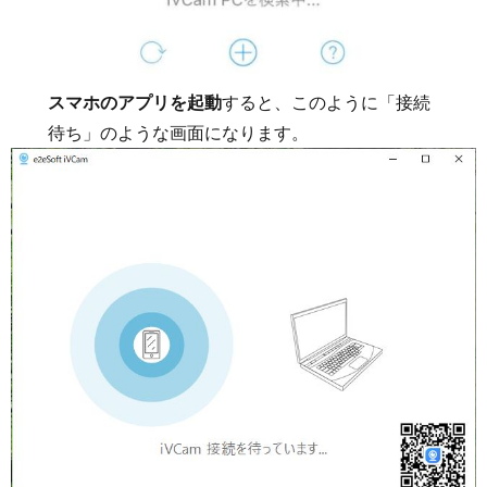
スマホのアプリを起動
すると、このように「接続
待ち」のような画面になります。