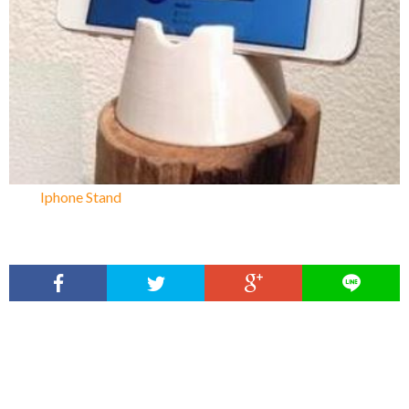
Iphone Stand