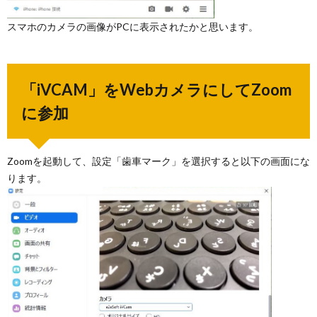
スマホのカメラの画像がPCに表示されたかと思います。
「iVCAM」をWebカメラにしてZoom
に参加
Zoomを起動して、設定「歯車マーク」を選択すると以下の画面にな
ります。