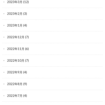
2023年3月
(12)
2023年2月
(3)
2023年1月
(4)
2022年12月
(7)
2022年11月
(6)
2022年10月
(7)
2022年9月
(4)
2022年8月
(9)
2022年7月
(4)