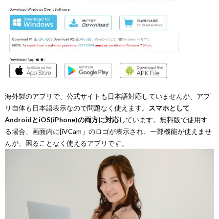
海外製のアプリで、公式サイトも日本語対応していませんが、アプ
リ自体も日本語表示なので問題なく使えます。
スマホとして
AndroidとiOS(iPhone)の両方に対応
しています。無料版で使用す
る場合、画面内に[iVCam」のロゴが表示され、一部機能が使えませ
んが、困ることなく使えるアプリです。