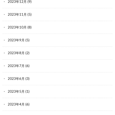
2023年12月
(9)
2023年11月
(5)
2023年10月
(8)
2023年9月
(5)
2023年8月
(2)
2023年7月
(6)
2023年6月
(3)
2023年5月
(1)
2023年4月
(6)