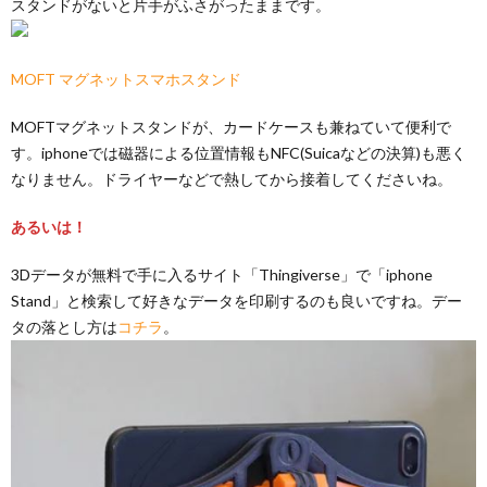
スタンドがないと片手がふさがったままです。
MOFT マグネットスマホスタンド
MOFTマグネットスタンドが、カードケースも兼ねていて便利で
す。iphoneでは磁器による位置情報もNFC(Suicaなどの決算)も悪く
なりません。ドライヤーなどで熱してから接着してくださいね。
あるいは！
3Dデータが無料で手に入るサイト「Thingiverse」で「iphone
Stand」と検索して好きなデータを印刷するのも良いですね。デー
タの落とし方は
コチラ
。