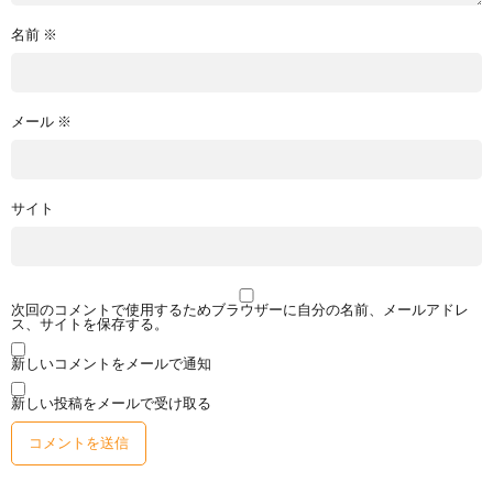
名前
※
メール
※
サイト
次回のコメントで使用するためブラウザーに自分の名前、メールアドレ
ス、サイトを保存する。
新しいコメントをメールで通知
新しい投稿をメールで受け取る