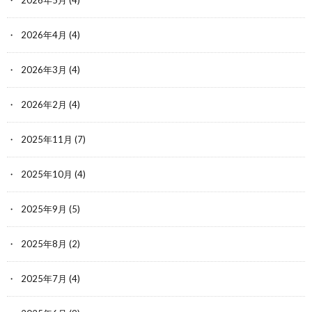
2026年4月
(4)
2026年3月
(4)
2026年2月
(4)
2025年11月
(7)
2025年10月
(4)
2025年9月
(5)
2025年8月
(2)
2025年7月
(4)