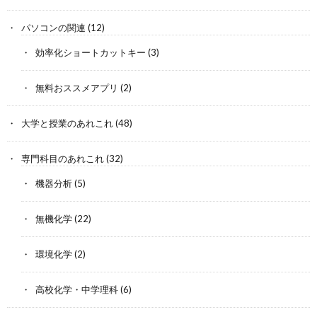
パソコンの関連
(12)
効率化ショートカットキー
(3)
無料おススメアプリ
(2)
大学と授業のあれこれ
(48)
専門科目のあれこれ
(32)
機器分析
(5)
無機化学
(22)
環境化学
(2)
高校化学・中学理科
(6)