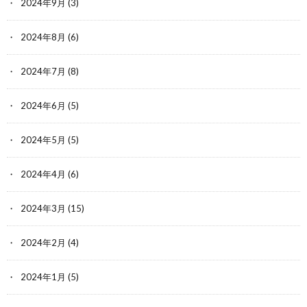
2024年9月
(3)
2024年8月
(6)
2024年7月
(8)
2024年6月
(5)
2024年5月
(5)
2024年4月
(6)
2024年3月
(15)
2024年2月
(4)
2024年1月
(5)