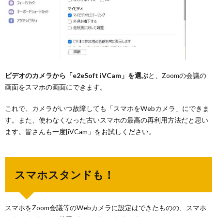
ビデオのカメラから「e2eSoft iVCam」を選ぶ
と、Zoomの会議の
画面をスマホの画面にできます。
これで、カメラがいつ故障しても「スマホをWebカメラ」にできま
す。また、使わなくなった古いスマホの最高の再利用方法だと思い
ます。皆さんも一度[iVCam」をお試しください。
スマホスタンドも！
スマホをZoom会議等のWebカメラに設定はできたものの、スマホ