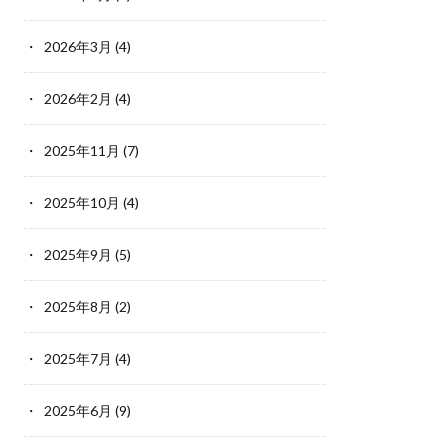
2026年3月
(4)
2026年2月
(4)
2025年11月
(7)
2025年10月
(4)
2025年9月
(5)
2025年8月
(2)
2025年7月
(4)
2025年6月
(9)