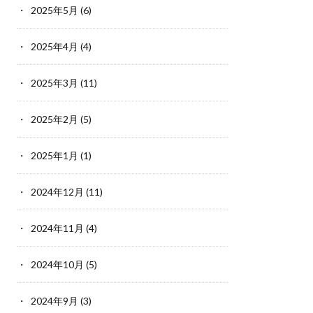
2025年5月
(6)
2025年4月
(4)
2025年3月
(11)
2025年2月
(5)
2025年1月
(1)
2024年12月
(11)
2024年11月
(4)
2024年10月
(5)
2024年9月
(3)