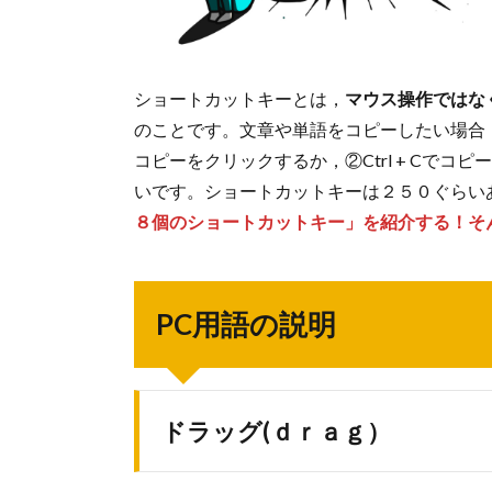
ショートカットキーとは，
マウス操作ではな
のことです。文章や単語をコピーしたい場合
コピーをクリックするか，②Ctrl + Cで
いです。ショートカットキーは２５０ぐらい
８個のショートカットキー」を紹介する！そ
PC用語の説明
ドラッグ(ｄｒａｇ）