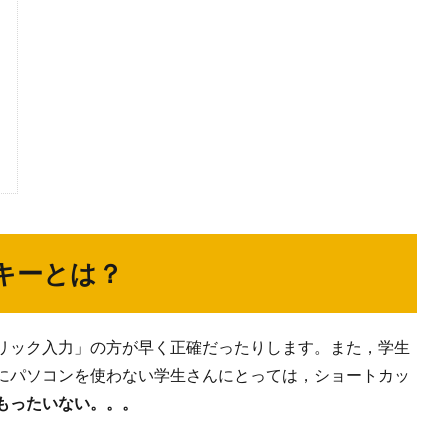
キーとは？
リック入力」の方が早く正確だったりします。また，学生
にパソコンを使わない学生さんにとっては，ショートカッ
もったいない。。。