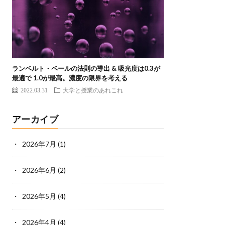
ランベルト・ベールの法則の導出 & 吸光度は0.3が
最適で 1.0が最高。濃度の限界を考える
2022.03.31
大学と授業のあれこれ
アーカイブ
2026年7月
(1)
2026年6月
(2)
2026年5月
(4)
2026年4月
(4)