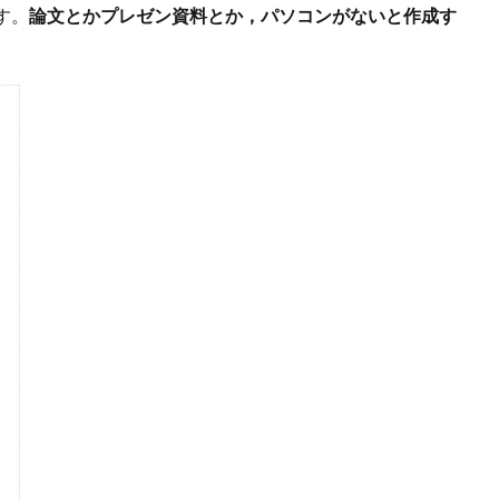
す。
論文とかプレゼン資料とか，パソコンがないと作成す