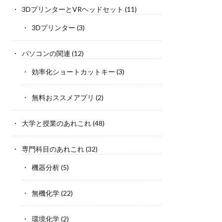
3DプリンターとVRヘッドセット
(11)
3Dプリンター
(3)
パソコンの関連
(12)
効率化ショートカットキー
(3)
無料おススメアプリ
(2)
大学と授業のあれこれ
(48)
専門科目のあれこれ
(32)
機器分析
(5)
無機化学
(22)
環境化学
(2)