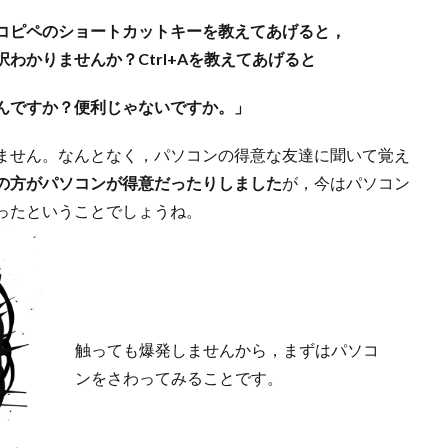
コピペのショートカットキーを教えてあげると，
わかりませんか？Ctrl+Aを教えてあげると
んですか？便利じゃないですか。」
ません。なんとなく，パソコンの得意な友達に聞いて覚え
の方がパソコンが得意だったりしました
が，今はパソコン
ったということでしょうね。
触っても爆発しませんから，まずはパソコ
ンをさわってみることです。