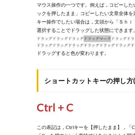
マウス操作の一つです。例えば，コピーした
ックを押したまま」コピーしたい文章全体を
キー操作でしたい場合は，文頭から「Ｓｈｉ
選択することでドラッグした状態にできます
ドラッグすると色が変わります。
ショートカットキーの押し方(
Ctrl + C
この表記は，Ctrlキーを【押したまま】，「