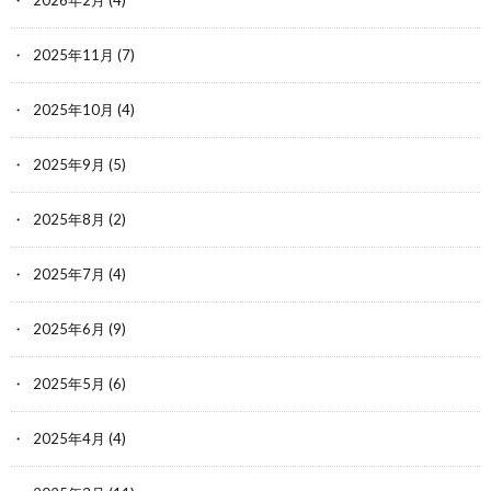
2026年2月
(4)
2025年11月
(7)
2025年10月
(4)
2025年9月
(5)
2025年8月
(2)
2025年7月
(4)
2025年6月
(9)
2025年5月
(6)
2025年4月
(4)