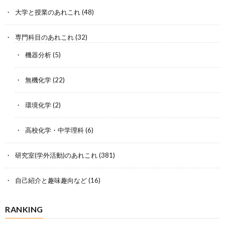
大学と授業のあれこれ
(48)
専門科目のあれこれ
(32)
機器分析
(5)
無機化学
(22)
環境化学
(2)
高校化学・中学理科
(6)
研究室(学外活動)のあれこれ
(381)
自己紹介と趣味趣向など
(16)
RANKING