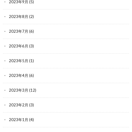
2023年9月
(5)
2023年8月
(2)
2023年7月
(6)
2023年6月
(3)
2023年5月
(1)
2023年4月
(6)
2023年3月
(12)
2023年2月
(3)
2023年1月
(4)