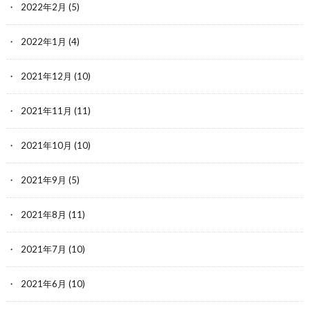
2022年2月
(5)
2022年1月
(4)
2021年12月
(10)
2021年11月
(11)
2021年10月
(10)
2021年9月
(5)
2021年8月
(11)
2021年7月
(10)
2021年6月
(10)