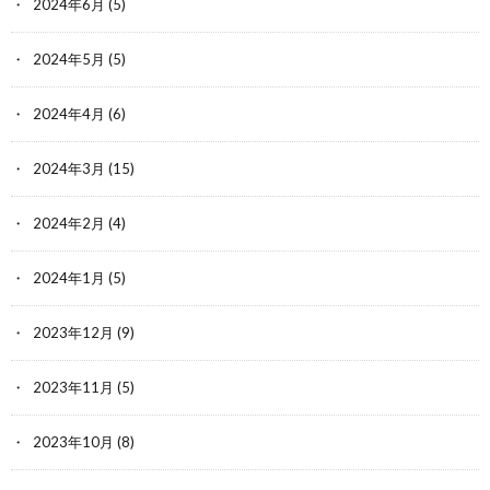
2024年6月
(5)
2024年5月
(5)
2024年4月
(6)
2024年3月
(15)
2024年2月
(4)
2024年1月
(5)
2023年12月
(9)
2023年11月
(5)
2023年10月
(8)