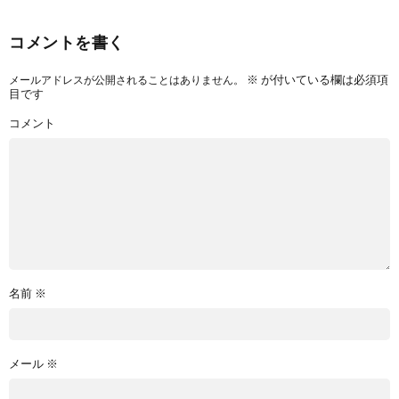
コメントを書く
※
が付いている欄は必須項
メールアドレスが公開されることはありません。
目です
コメント
名前
※
メール
※