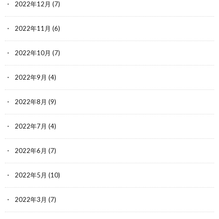
2022年12月
(7)
2022年11月
(6)
2022年10月
(7)
2022年9月
(4)
2022年8月
(9)
2022年7月
(4)
2022年6月
(7)
2022年5月
(10)
2022年3月
(7)