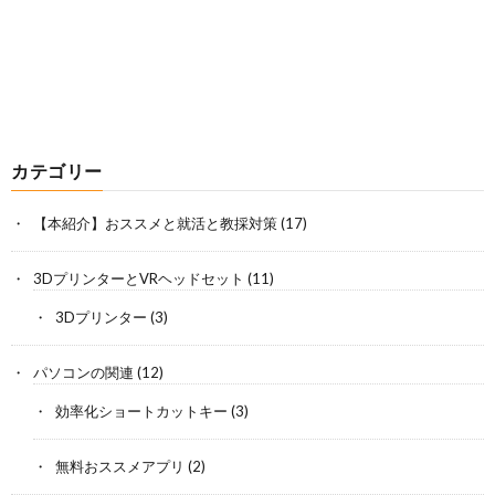
カテゴリー
【本紹介】おススメと就活と教採対策
(17)
3DプリンターとVRヘッドセット
(11)
3Dプリンター
(3)
パソコンの関連
(12)
効率化ショートカットキー
(3)
無料おススメアプリ
(2)