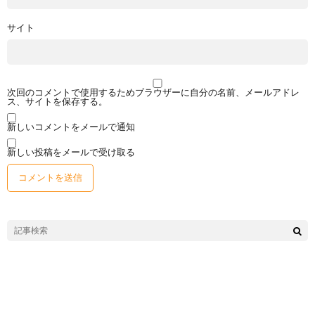
サイト
次回のコメントで使用するためブラウザーに自分の名前、メールアドレ
ス、サイトを保存する。
新しいコメントをメールで通知
新しい投稿をメールで受け取る