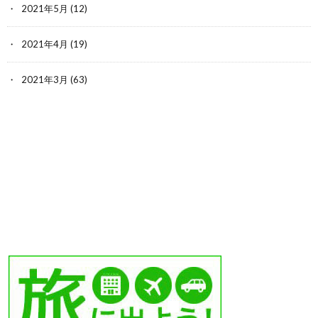
2021年5月
(12)
2021年4月
(19)
2021年3月
(63)