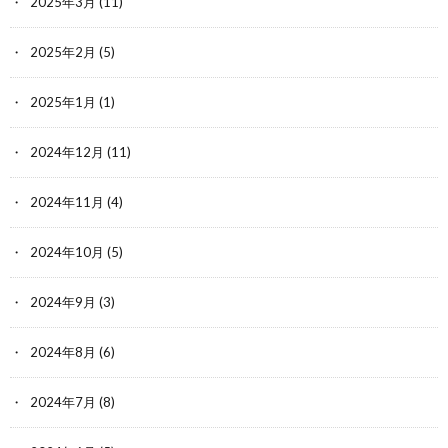
2025年3月
(11)
2025年2月
(5)
2025年1月
(1)
2024年12月
(11)
2024年11月
(4)
2024年10月
(5)
2024年9月
(3)
2024年8月
(6)
2024年7月
(8)