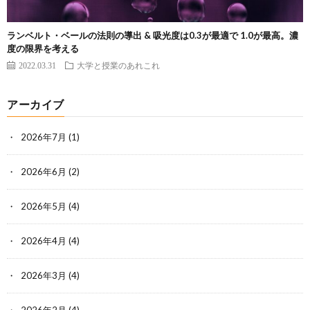
ランベルト・ベールの法則の導出 & 吸光度は0.3が最適で 1.0が最高。濃
度の限界を考える
2022.03.31
大学と授業のあれこれ
アーカイブ
2026年7月
(1)
2026年6月
(2)
2026年5月
(4)
2026年4月
(4)
2026年3月
(4)